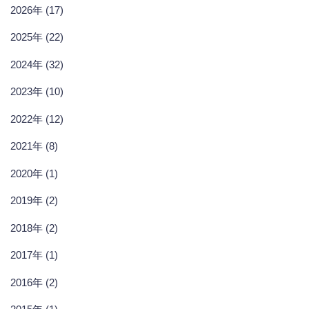
2026年 (17)
2025年 (22)
2024年 (32)
2023年 (10)
2022年 (12)
2021年 (8)
2020年 (1)
2019年 (2)
2018年 (2)
2017年 (1)
2016年 (2)