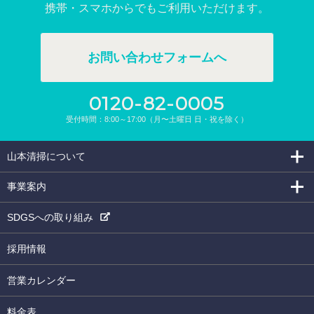
携帯・スマホからでもご利⽤いただけます。
お問い合わせフォームへ
0120-82-0005
受付時間：8:00～17:00（月〜土曜日 日・祝を除く）
山本清掃について
事業案内
SDGSへの取り組み
採用情報
営業カレンダー
料金表