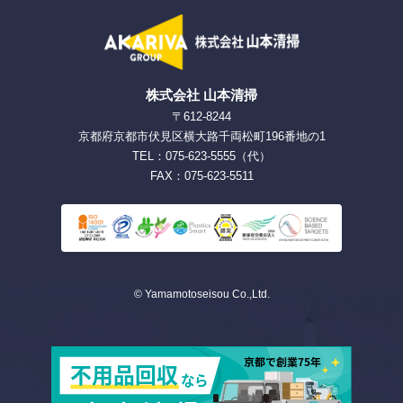
株式会社 山本清掃
〒612-8244
京都府京都市伏見区横大路千両松町196番地の1
TEL：075-623-5555（代）
FAX：075-623-5511
© Yamamotoseisou Co.,Ltd.