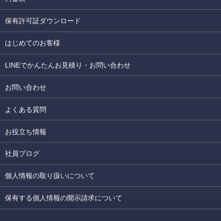
保有許可証ダウンロード
はじめてのお客様
LINEでかんたんお見積り・お問い合わせ
お問い合わせ
よくある質問
お役立ち情報
社員ブログ
個人情報の取り扱いについて
保有する個人情報の開示請求について