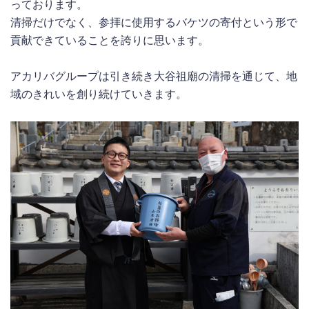
っております。
清掃だけでなく、参拝に使用するバケツの寄付という形で
貢献できていることを誇りに思います。
アカリバグループは引き続き大谷祖廟の清掃を通じて、地
域のきれいを創り続けていきます。