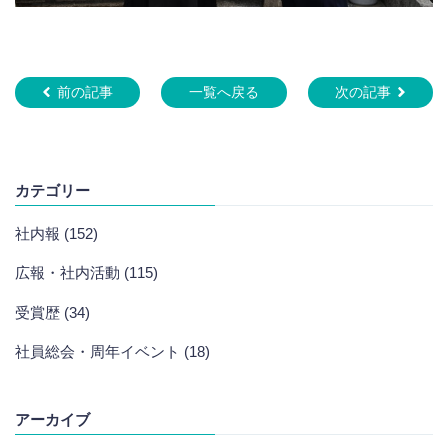
前の記事
一覧へ戻る
次の記事
カテゴリー
社内報 (152)
広報・社内活動 (115)
受賞歴 (34)
社員総会・周年イベント (18)
アーカイブ