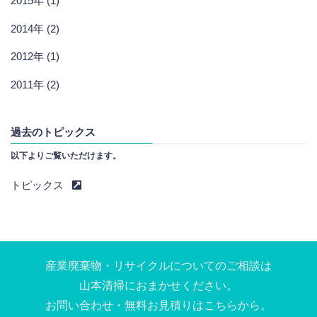
2015年 (1)
2014年 (2)
2012年 (1)
2011年 (2)
過去のトピックス
以下よりご覧いただけます。
トピックス
産業廃棄物・リサイクルについてのご相談は
⼭本清掃におまかせください。
お問い合わせ・無料お⾒積りはこちらから。