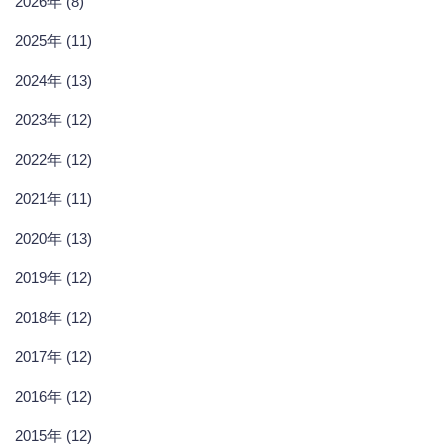
2026年 (8)
2025年 (11)
2024年 (13)
2023年 (12)
2022年 (12)
2021年 (11)
2020年 (13)
2019年 (12)
2018年 (12)
2017年 (12)
2016年 (12)
2015年 (12)