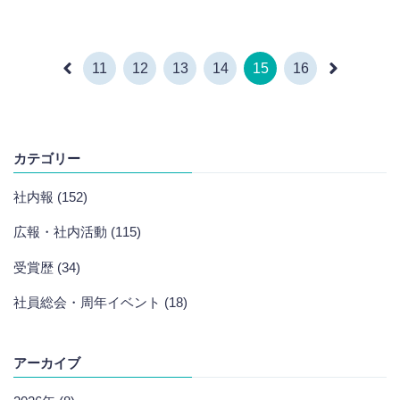
11
12
13
14
15
16
カテゴリー
社内報 (152)
広報・社内活動 (115)
受賞歴 (34)
社員総会・周年イベント (18)
アーカイブ