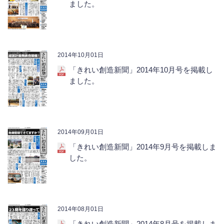
ました。
2014年10月01日
「きれい創造新聞」2014年10月号を掲載し
ました。
2014年09月01日
「きれい創造新聞」2014年9月号を掲載しま
した。
2014年08月01日
「きれい創造新聞」2014年8月号を掲載しま