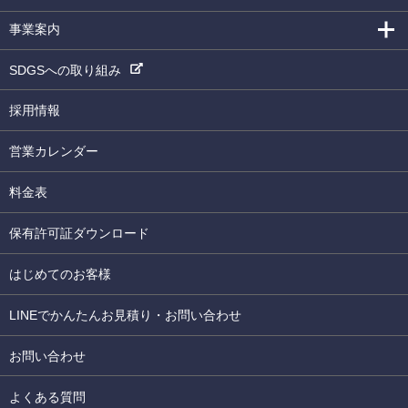
事業案内
SDGSへの取り組み
採用情報
営業カレンダー
料金表
保有許可証ダウンロード
はじめてのお客様
LINEでかんたんお見積り・お問い合わせ
お問い合わせ
よくある質問