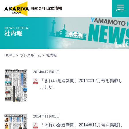
NEWS LETTER
社内報
HOME
プレスルーム
社内報
2014年12月01日
「きれい創造新聞」2014年12月号を掲載し
ました。
2014年11月01日
「きれい創造新聞」2014年11月号を掲載し