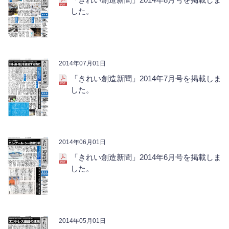
した。
2014年07月01日
「きれい創造新聞」2014年7月号を掲載しま
した。
2014年06月01日
「きれい創造新聞」2014年6月号を掲載しま
した。
2014年05月01日