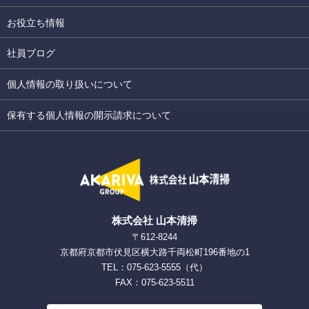
お役立ち情報
社員ブログ
個人情報の取り扱いについて
保有する個人情報の開示請求について
株式会社 山本清掃
〒612-8244
京都府京都市伏見区横大路千両松町196番地の1
TEL：075-623-5555（代）
FAX：075-623-5511