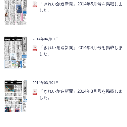
「きれい創造新聞」2014年5月号を掲載しま
した。
2014年04月01日
「きれい創造新聞」2014年4月号を掲載しま
した。
2014年03月01日
「きれい創造新聞」2014年3月号を掲載しま
した。