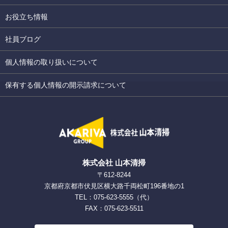
お役立ち情報
社員ブログ
個人情報の取り扱いについて
保有する個人情報の開示請求について
株式会社 山本清掃
〒612-8244
京都府京都市伏見区横大路千両松町196番地の1
TEL：075-623-5555（代）
FAX：075-623-5511