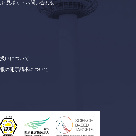
たんお見積り・お問い合わせ
扱いについて
報の開示請求について