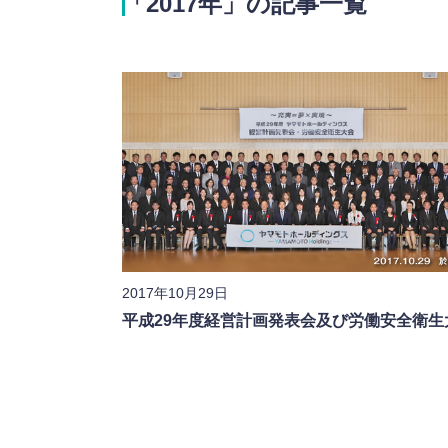
「2017年」の記事一覧
2017年10月29日
平成29年度経営計画発表会及び労働安全衛生