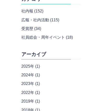
社内報 (152)
広報・社内活動 (115)
受賞歴 (34)
社員総会・周年イベント (18)
アーカイブ
2025年 (1)
2024年 (1)
2023年 (1)
2022年 (1)
2019年 (1)
2018年 (1)