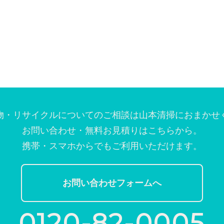
物・リサイクルについてのご相談は
⼭本清掃におまかせ
お問い合わせ・無料お⾒積りはこちらから。
携帯・スマホからでもご利⽤いただけます。
お問い合わせフォームへ
0120-82-0005