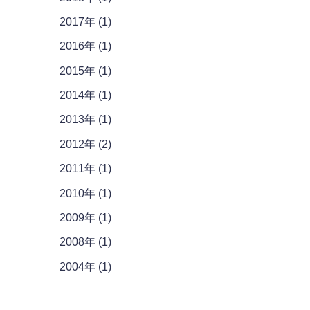
2017年 (1)
2016年 (1)
2015年 (1)
2014年 (1)
2013年 (1)
2012年 (2)
2011年 (1)
2010年 (1)
2009年 (1)
2008年 (1)
2004年 (1)