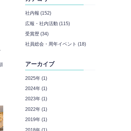
社内報 (152)
広報・社内活動 (115)
受賞歴 (34)
社員総会・周年イベント (18)
・
アーカイブ
顧
2025年 (1)
2024年 (1)
2023年 (1)
2022年 (1)
2019年 (1)
2018年 (1)