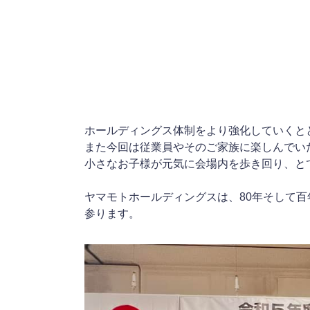
ホールディングス体制をより強化していくと
また今回は従業員やそのご家族に楽しんでい
小さなお子様が元気に会場内を歩き回り、と
ヤマモトホールディングスは、80年そして
参ります。