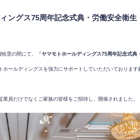
ィングス75周年記念式典・労働安全衛生
4階暁雲の間にて、『
ヤマモトホールディングス75周年記念式典
トホールディングスを強力にサポートしていただいております
従業員だけでなくご家族の皆様をご招待し、開催されました。