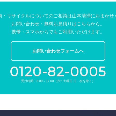
物・リサイクルについてのご相談は
⼭本清掃におまかせ
お問い合わせ・無料お⾒積りはこちらから。
携帯・スマホからでもご利⽤いただけます。
お問い合わせフォームへ
0120-82-0005
受付時間：8:00～17:00（月〜土曜日 日・祝を除く）