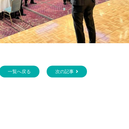
一覧へ戻る
次の記事