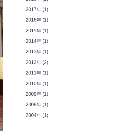
2017年 (1)
2016年 (1)
2015年 (1)
2014年 (1)
2013年 (1)
2012年 (2)
2011年 (1)
2010年 (1)
2009年 (1)
2008年 (1)
2004年 (1)