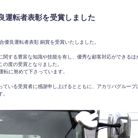
優良運転者表彰を受賞しました
合優良運転者表彰 銅賞を受賞いたしました。
に関する豊富な知識や技能を有し、優秀な顧客対応ができるほ
この度の受賞となりました。
全運転に努めて下さっています。
っている受賞者に感謝申し上げるとともに、アカリバグループ
す。