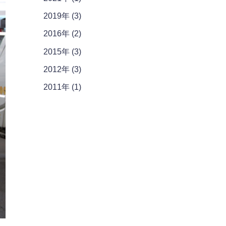
2019年 (3)
2016年 (2)
2015年 (3)
2012年 (3)
2011年 (1)