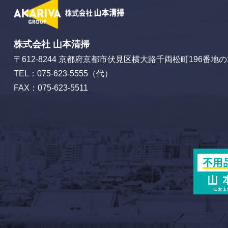
株式会社 山本清掃
〒612-8244
京都府京都市伏見区横大路千両松町196番地の
TEL：075-623-5555（代）
FAX：075-623-5511