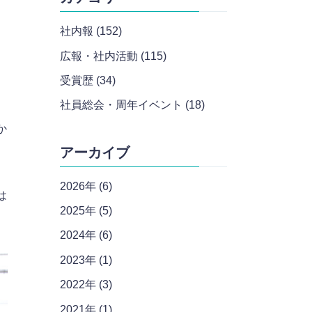
社内報 (152)
広報・社内活動 (115)
受賞歴 (34)
社員総会・周年イベント (18)
か
アーカイブ
2026年 (6)
は
2025年 (5)
2024年 (6)
2023年 (1)
2022年 (3)
2021年 (1)