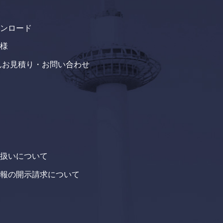
ンロード
様
たんお見積り・お問い合わせ
扱いについて
報の開示請求について