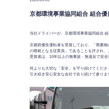
京都環境事業協同組合 組合
当社ドライバーが、京都環境事業協同組合 組
京都府優良運転者を受賞しており、「廃棄物
の模範となる従業員」であることを評され、
受賞者は、10年以上の無事故・無違反で安
何よりも大切な「安全」を守り続けてくださ
引き続き安心安全な会社で在り続けて参りま