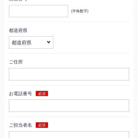
(半角数字)
都道府県
ご住所
お電話番号
ご担当者名