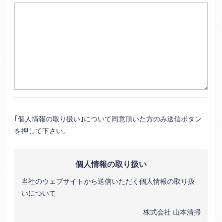
｢個人情報の取り扱い｣について同意頂いた方のみ送信ボタン
を押して下さい。
個人情報の取り扱い
当社のウェブサイトから送信いただく個人情報の取り扱
いについて
株式会社 山本清掃