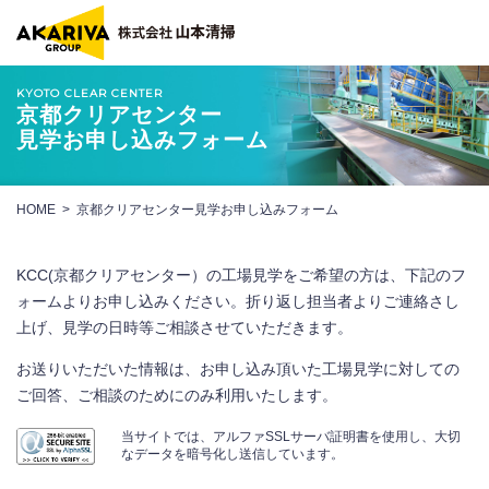
KYOTO CLEAR CENTER
京都クリアセンター
見学お申し込みフォーム
HOME
京都クリアセンター見学お申し込みフォーム
KCC(京都クリアセンター）の工場見学をご希望の方は、下記のフ
ォームよりお申し込みください。折り返し担当者よりご連絡さし
上げ、見学の日時等ご相談させていただきます。
お送りいただいた情報は、お申し込み頂いた工場見学に対しての
ご回答、ご相談のためにのみ利用いたします。
当サイトでは、アルファSSLサーバ証明書を使用し、大切
なデータを暗号化し送信しています。