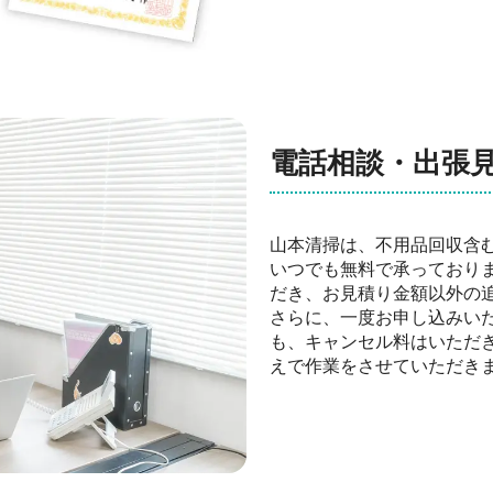
電話相談・出張
山本清掃は、不用品回収含
いつでも無料で承っており
だき、お見積り金額以外の
さらに、一度お申し込みい
も、キャンセル料はいただ
えで作業をさせていただき