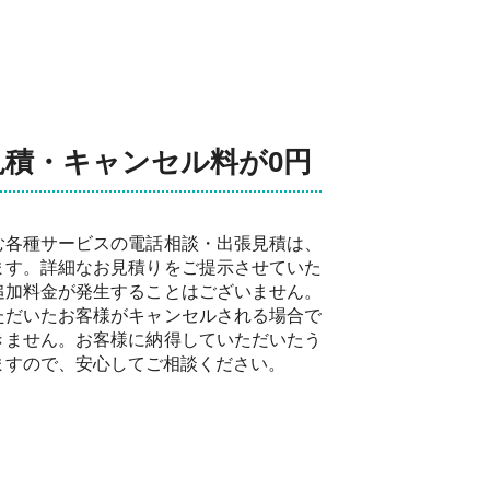
見積・キャンセル料が0円
む各種サービスの電話相談・出張見積は、
ます。詳細なお見積りをご提示させていた
追加料金が発生することはございません。
ただいたお客様がキャンセルされる場合で
きません。お客様に納得していただいたう
ますので、安心してご相談ください。