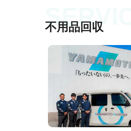
SERVI
不用品回収