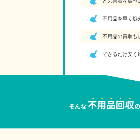
どの業者を選べ
不用品を早く処
不用品の買取も
できるだけ安く