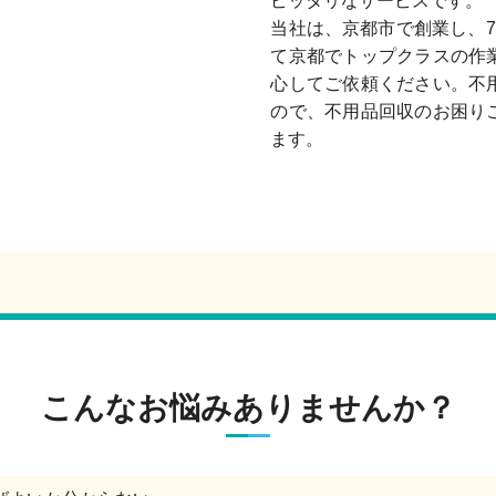
ピッタリなサービスです。
当社は、京都市で創業し、
て京都でトップクラスの作
心してご依頼ください。不
ので、不用品回収のお困り
ます。
こんなお悩みありませんか？