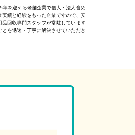
75年を迎える老舗企業で個人・法人含め
業実績と経験をもった企業ですので、安
用品回収専門スタッフが常駐しています
ごとを迅速・丁寧に解決させていただき