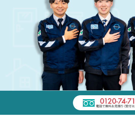
家電の回収・処分