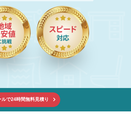
ハウスクリーニング
ールで24時間無料見積り