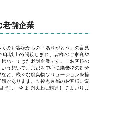
の老舗企業
多くのお客様からの「ありがとう」の言葉
70年以上の間親しまれ、皆様のご家庭や
に携わってきた老舗企業です。「お客様の
という想いで、京都を中心に廃棄物の処分
収など、様々な廃棄物ソリューションを提
実績があります。今後も京都のお客様に愛
目指し、今まで以上に精進してまいりま