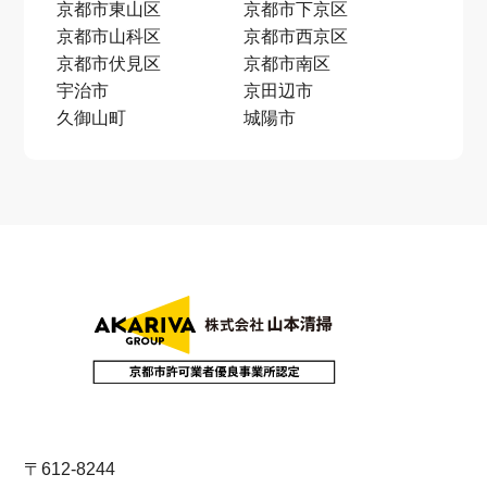
京都市東山区
京都市下京区
京都市山科区
京都市西京区
京都市伏見区
京都市南区
宇治市
京田辺市
久御山町
城陽市
〒612-8244