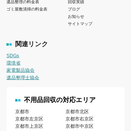
遺品整理の料金表
回収実績
ゴミ屋敷清掃の料金表
ブログ
お知らせ
サイトマップ
関連リンク
SDGs
環境省
家電製品協会
遺品整理士協会
不用品回収の対応エリア
京都市
京都市北区
京都市左京区
京都市右京区
京都市上京区
京都市中京区