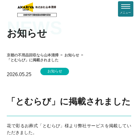
メニュー
NEWS
お知らせ
京都の不用品回収なら山本清掃
お知らせ
「とむらび」に掲載されました
お知らせ
2026.05.25
「とむらび」に掲載されました
花で彩るお葬式「とむらび」様より弊社サービスを掲載してい
ただきました。