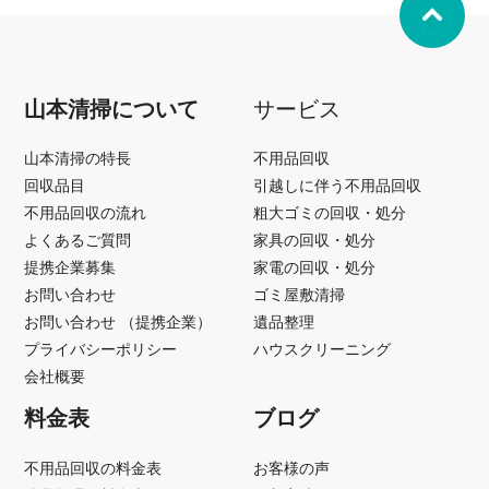
山本清掃について
サービス
山本清掃の特長
不用品回収
回収品目
引越しに伴う不用品回収
不用品回収の流れ
粗大ゴミの回収・処分
よくあるご質問
家具の回収・処分
提携企業募集
家電の回収・処分
お問い合わせ
ゴミ屋敷清掃
お問い合わせ （提携企業）
遺品整理
プライバシーポリシー
ハウスクリーニング
会社概要
料金表
ブログ
不用品回収の料金表
お客様の声