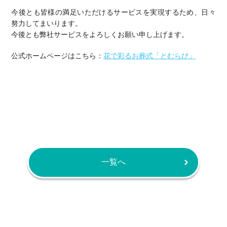
今後とも皆様の満足いただけるサービスを実現するため、日々
努力してまいります。
今後とも弊社サービスをよろしくお願い申し上げます。
公式ホームページはこちら：
花で彩るお葬式「とむらび」
一覧へ