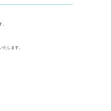
ハウスクリーニング
す。
いたします。