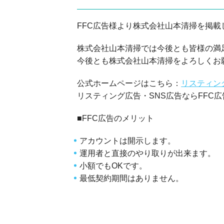
家電の回収・処分
FFC広告様より株式会社山本清掃を掲載
株式会社山本清掃では今後とも皆様の満
今後とも株式会社山本清掃をよろしくお
公式ホームページはこちら：
リスティン
リスティング広告・SNS広告ならFFC
■FFC広告のメリット
アカウントは開示します。
運用者と直接のやり取りが出来ます。
小額でもOKです。
最低契約期間はありません。