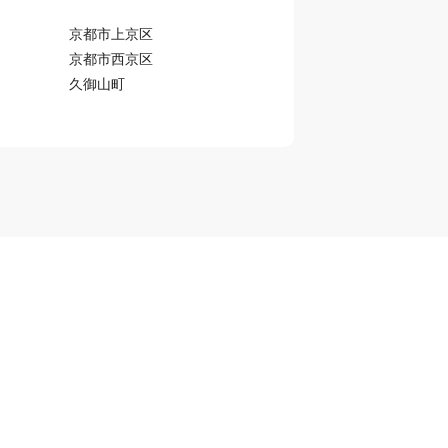
京都市上京区
京都市西京区
久御山町