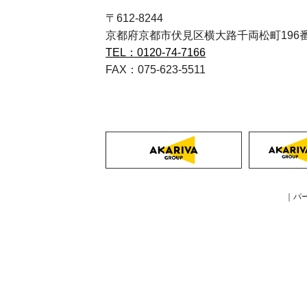
〒612-8244
京都府京都市伏見区横大路千両松町196
TEL：0120-74-7166
FAX：075-623-5511
｜パ