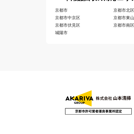
京都市
京都市北
京都市中京区
京都市東
京都市伏見区
京都市南
城陽市