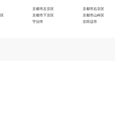
区
京都市左京区
京都市右京区
山区
京都市下京区
京都市山科区
区
宇治市
京田辺市