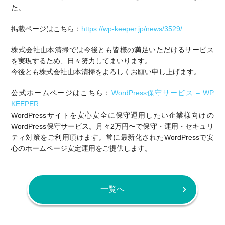
た。
掲載ページはこちら：
https://wp-keeper.jp/news/3529/
株式会社山本清掃では今後とも皆様の満足いただけるサービス
を実現するため、日々努力してまいります。
今後とも株式会社山本清掃をよろしくお願い申し上げます。
公式ホームページはこちら：
WordPress保守サービス – WP
KEEPER
WordPressサイトを安心安全に保守運用したい企業様向けの
WordPress保守サービス。月々2万円〜で保守・運用・セキュリ
ティ対策をご利用頂けます。常に最新化されたWordPressで安
心のホームページ安定運用をご提供します。
一覧へ