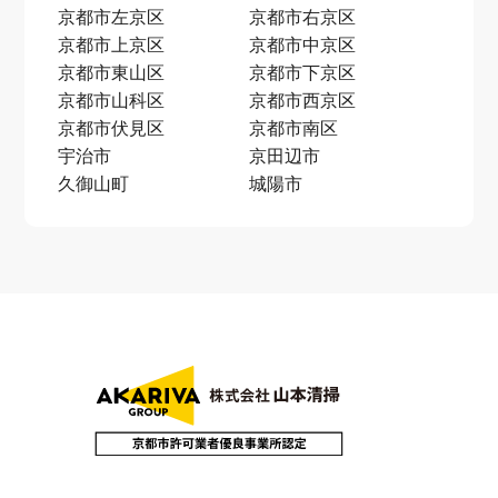
京都市左京区
京都市右京区
京都市上京区
京都市中京区
京都市東山区
京都市下京区
京都市山科区
京都市西京区
京都市伏見区
京都市南区
宇治市
京田辺市
久御山町
城陽市