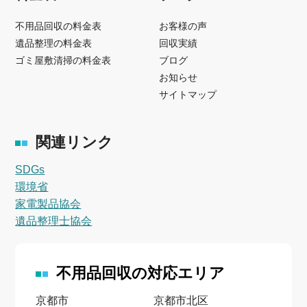
不用品回収の料金表
お客様の声
遺品整理の料金表
回収実績
ゴミ屋敷清掃の料金表
ブログ
お知らせ
サイトマップ
関連リンク
SDGs
環境省
家電製品協会
遺品整理士協会
不用品回収の対応エリア
京都市
京都市北区