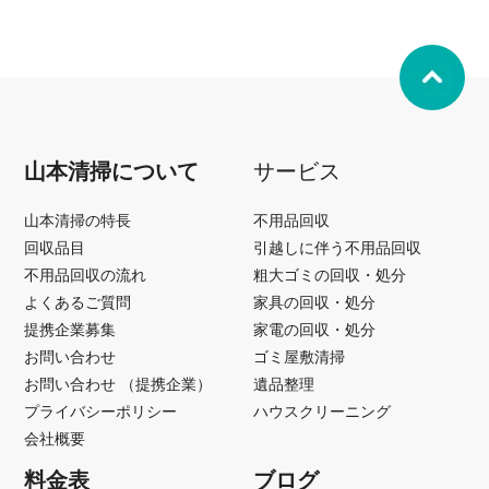
山本清掃について
サービス
山本清掃の特長
不用品回収
回収品目
引越しに伴う不用品回収
不用品回収の流れ
粗大ゴミの回収・処分
よくあるご質問
家具の回収・処分
提携企業募集
家電の回収・処分
お問い合わせ
ゴミ屋敷清掃
お問い合わせ （提携企業）
遺品整理
プライバシーポリシー
ハウスクリーニング
会社概要
料金表
ブログ