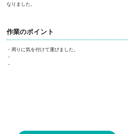
作業のポイント
・周りに気を付けて運びました。
・
・