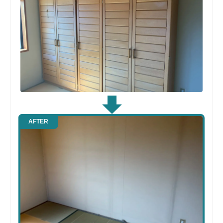
AFTER