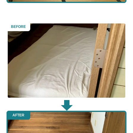
BEFORE
AFTER