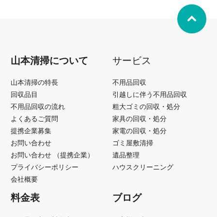
山本清掃について
サービス
山本清掃の特長
不用品回収
回収品目
引越しに伴う不用品回収
不用品回収の流れ
粗大ゴミの回収・処分
よくあるご質問
家具の回収・処分
提携企業募集
家電の回収・処分
お問い合わせ
ゴミ屋敷清掃
お問い合わせ （提携企業）
遺品整理
プライバシーポリシー
ハウスクリーニング
会社概要
料金表
ブログ