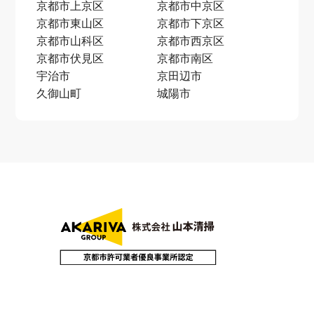
京都市上京区
京都市中京区
京都市東山区
京都市下京区
京都市山科区
京都市西京区
京都市伏見区
京都市南区
宇治市
京田辺市
久御山町
城陽市