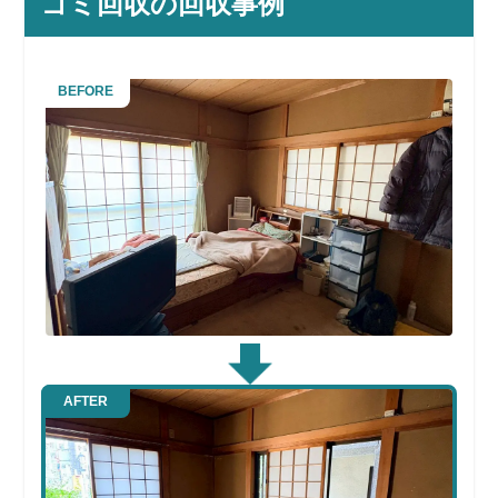
ゴミ回収の回収事例
BEFORE
AFTER