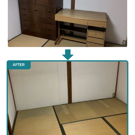
AFTER