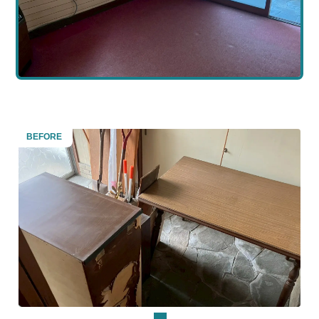
BEFORE