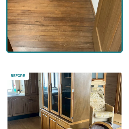
BEFORE