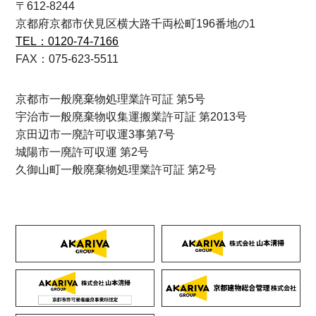
〒612-8244
京都府京都市伏見区横大路千両松町196番地の1
TEL：0120-74-7166
FAX：075-623-5511
京都市一般廃棄物処理業許可証 第5号
宇治市一般廃棄物収集運搬業許可証 第2013号
京田辺市一廃許可収運3事第7号
城陽市一廃許可収運 第2号
久御山町一般廃棄物処理業許可証 第2号