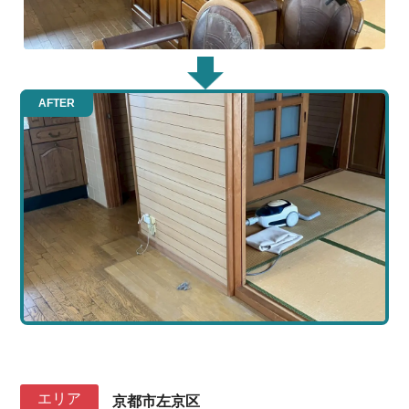
AFTER
エリア
京都市左京区