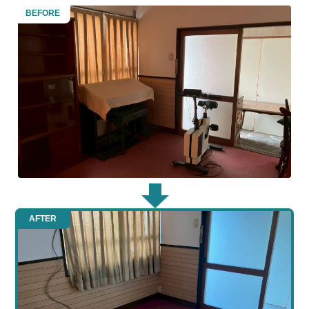
BEFORE
AFTER