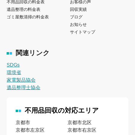
不用品回収の料金表
お客様の声
遺品整理の料金表
回収実績
ゴミ屋敷清掃の料金表
ブログ
お知らせ
サイトマップ
関連リンク
SDGs
環境省
家電製品協会
遺品整理士協会
不用品回収の対応エリア
京都市
京都市北区
京都市左京区
京都市右京区