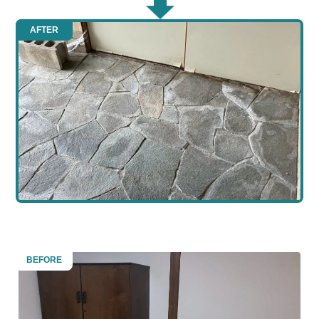
AFTER
BEFORE