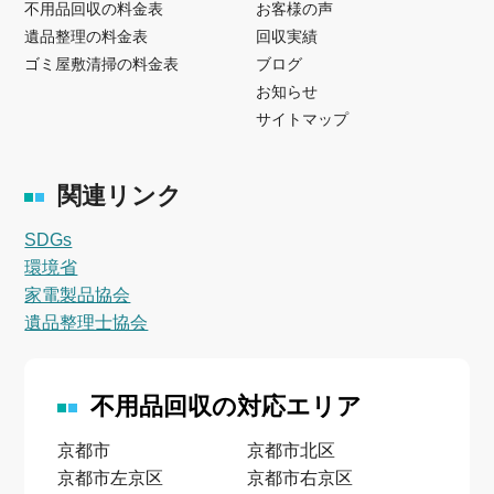
不用品回収の料金表
お客様の声
遺品整理の料金表
回収実績
ゴミ屋敷清掃の料金表
ブログ
お知らせ
サイトマップ
関連リンク
SDGs
環境省
家電製品協会
遺品整理士協会
不用品回収の対応エリア
京都市
京都市北区
京都市左京区
京都市右京区