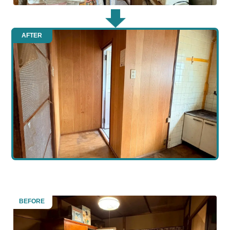
AFTER
BEFORE