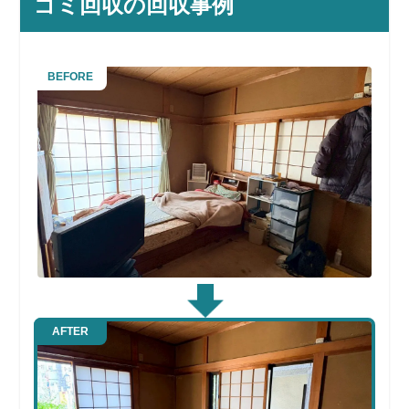
ゴミ回収の回収事例
BEFORE
AFTER