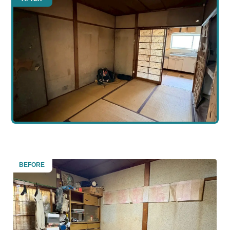
BEFORE