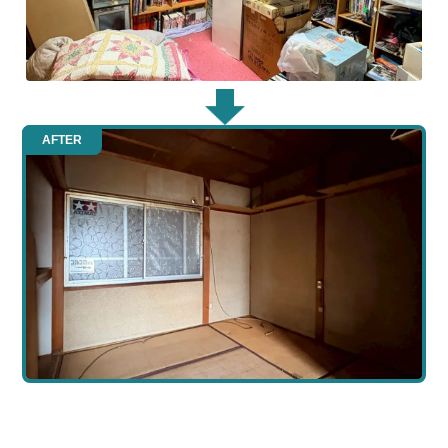
AFTER