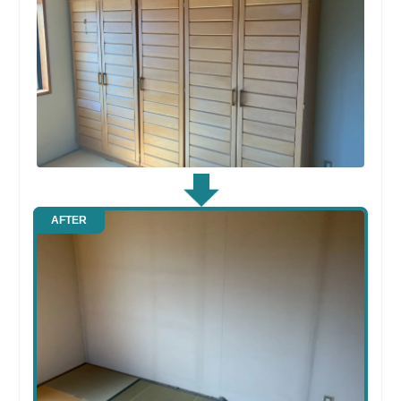
AFTER