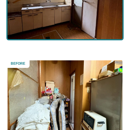
BEFORE