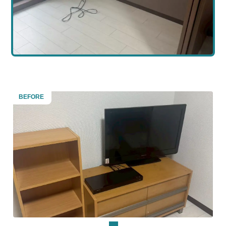
BEFORE