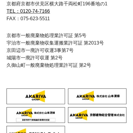
京都府京都市伏見区横大路千両松町196番地の1
TEL：0120-74-7166
FAX：075-623-5511
京都市一般廃棄物処理業許可証 第5号
宇治市一般廃棄物収集運搬業許可証 第2013号
京田辺市一廃許可収運3事第7号
城陽市一廃許可収運 第2号
久御山町一般廃棄物処理業許可証 第2号