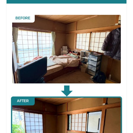
BEFORE
AFTER