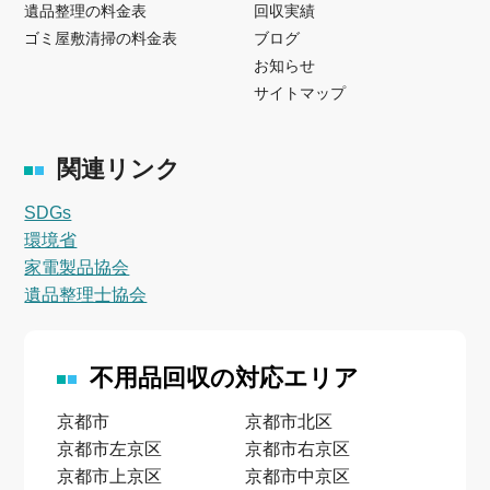
遺品整理の料金表
回収実績
ゴミ屋敷清掃の料金表
ブログ
お知らせ
サイトマップ
関連リンク
SDGs
環境省
家電製品協会
遺品整理士協会
不用品回収の対応エリア
京都市
京都市北区
京都市左京区
京都市右京区
京都市上京区
京都市中京区