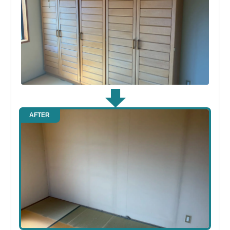
AFTER