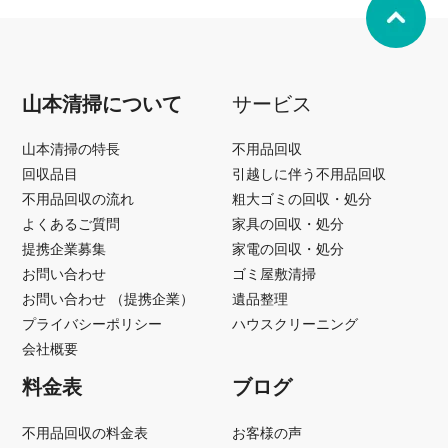
山本清掃について
サービス
山本清掃の特長
不用品回収
回収品目
引越しに伴う不用品回収
不用品回収の流れ
粗大ゴミの回収・処分
よくあるご質問
家具の回収・処分
提携企業募集
家電の回収・処分
お問い合わせ
ゴミ屋敷清掃
お問い合わせ （提携企業）
遺品整理
プライバシーポリシー
ハウスクリーニング
会社概要
料金表
ブログ
不用品回収の料金表
お客様の声