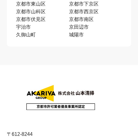
京都市東山区
京都市下京区
京都市山科区
京都市西京区
京都市伏見区
京都市南区
宇治市
京田辺市
久御山町
城陽市
〒612-8244