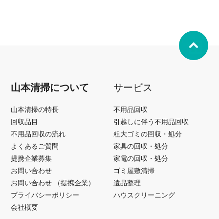
山本清掃について
サービス
山本清掃の特長
不用品回収
回収品目
引越しに伴う不用品回収
不用品回収の流れ
粗大ゴミの回収・処分
よくあるご質問
家具の回収・処分
提携企業募集
家電の回収・処分
お問い合わせ
ゴミ屋敷清掃
お問い合わせ （提携企業）
遺品整理
プライバシーポリシー
ハウスクリーニング
会社概要