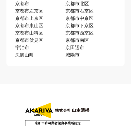
京都市
京都市北区
京都市左京区
京都市右京区
京都市上京区
京都市中京区
京都市東山区
京都市下京区
京都市山科区
京都市西京区
京都市伏見区
京都市南区
宇治市
京田辺市
久御山町
城陽市