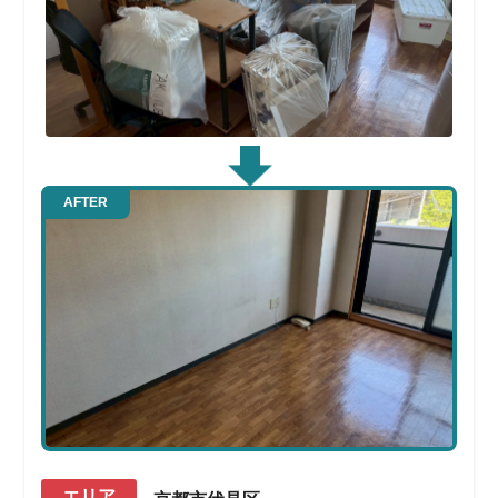
AFTER
エリア