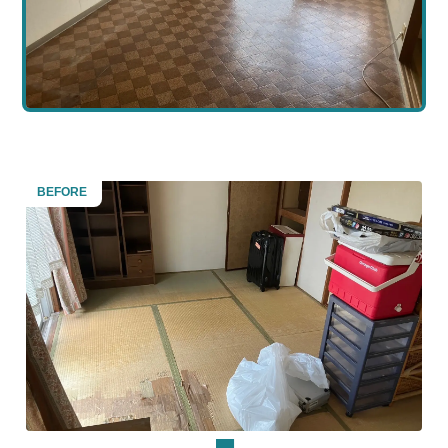
BEFORE