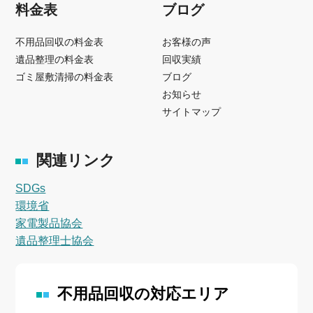
料金表
ブログ
不用品回収の料金表
お客様の声
遺品整理の料金表
回収実績
ゴミ屋敷清掃の料金表
ブログ
お知らせ
サイトマップ
関連リンク
SDGs
環境省
家電製品協会
遺品整理士協会
不用品回収の対応エリア