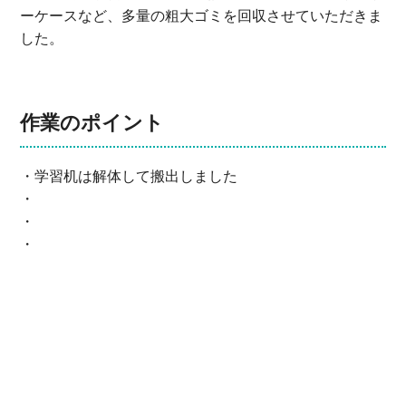
ーケースなど、多量の粗大ゴミを回収させていただきま
した。
作業のポイント
・学習机は解体して搬出しました
・
・
・