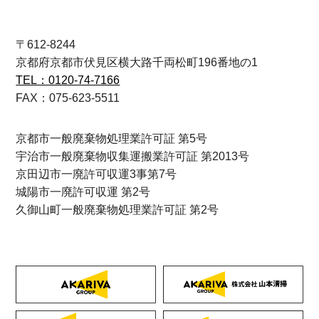
〒612-8244
京都府京都市伏見区横大路千両松町196番地の1
TEL：0120-74-7166
FAX：075-623-5511
京都市一般廃棄物処理業許可証 第5号
宇治市一般廃棄物収集運搬業許可証 第2013号
京田辺市一廃許可収運3事第7号
城陽市一廃許可収運 第2号
久御山町一般廃棄物処理業許可証 第2号