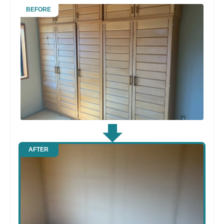
BEFORE
AFTER