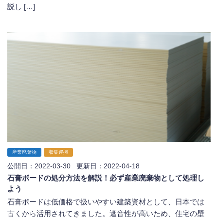
説し […]
産業廃棄物
収集運搬
公開日：2022-03-30 更新日：2022-04-18
石膏ボードの処分方法を解説！必ず産業廃棄物として処理し
よう
石膏ボードは低価格で扱いやすい建築資材として、日本では
古くから活用されてきました。遮音性が高いため、住宅の壁