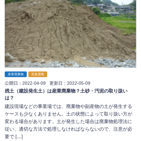
産業廃棄物
収集運搬
公開日：2022-04-09 更新日：2022-05-09
残土（建設発生土）は産業廃棄物？土砂・汚泥の取り扱い
は？
建設現場などの事業場では、廃棄物や副産物の土が発生する
ケースも少なくありません。土の状態によって取り扱い方が
変わる場合があります。土が発生した場合は廃棄物処理法に
従い、適切な方法で処理しなければならないので、注意が必
要で […]