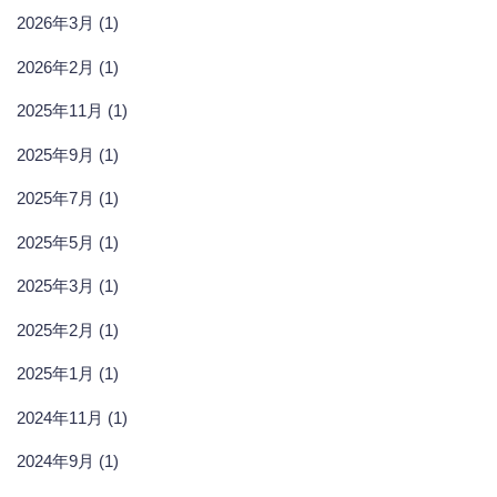
2026年3月 (1)
2026年2月 (1)
2025年11月 (1)
2025年9月 (1)
2025年7月 (1)
2025年5月 (1)
2025年3月 (1)
2025年2月 (1)
2025年1月 (1)
2024年11月 (1)
2024年9月 (1)