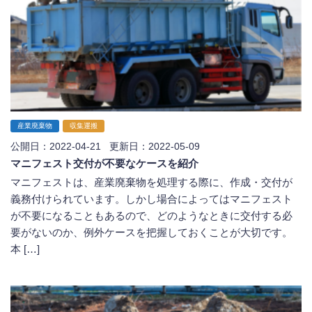
産業廃棄物
収集運搬
公開日：2022-04-21 更新日：2022-05-09
マニフェスト交付が不要なケースを紹介
マニフェストは、産業廃棄物を処理する際に、作成・交付が
義務付けられています。しかし場合によってはマニフェスト
が不要になることもあるので、どのようなときに交付する必
要がないのか、例外ケースを把握しておくことが大切です。
本 […]