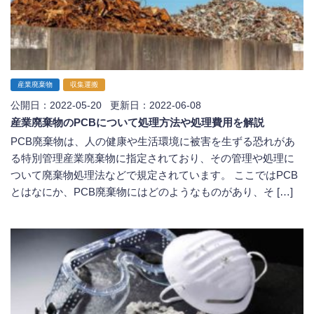
産業廃棄物
収集運搬
公開日：2022-05-20 更新日：2022-06-08
産業廃棄物のPCBについて処理方法や処理費用を解説
PCB廃棄物は、人の健康や生活環境に被害を生ずる恐れがあ
る特別管理産業廃棄物に指定されており、その管理や処理に
ついて廃棄物処理法などで規定されています。 ここではPCB
とはなにか、PCB廃棄物にはどのようなものがあり、そ […]