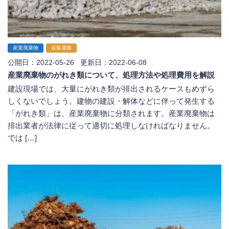
産業廃棄物
収集運搬
公開日：2022-05-26 更新日：2022-06-08
産業廃棄物のがれき類について、処理方法や処理費用を解説
建設現場では、大量にがれき類が排出されるケースもめずら
しくないでしょう。建物の建設・解体などに伴って発生する
「がれき類」は、産業廃棄物に分類されます。産業廃棄物は
排出業者が法律に従って適切に処理しなければなりません。
では […]