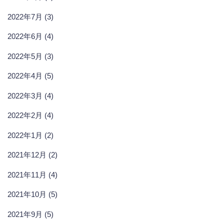
2022年7月 (3)
2022年6月 (4)
2022年5月 (3)
2022年4月 (5)
2022年3月 (4)
2022年2月 (4)
2022年1月 (2)
2021年12月 (2)
2021年11月 (4)
2021年10月 (5)
2021年9月 (5)