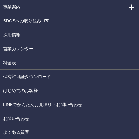
事業案内
SDGSへの取り組み
採用情報
営業カレンダー
料金表
保有許可証ダウンロード
はじめてのお客様
LINEでかんたんお見積り・お問い合わせ
お問い合わせ
よくある質問