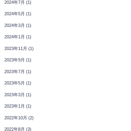
2024年7月 (1)
2024年5月 (1)
2024年3月 (1)
2024年1月 (1)
2023年11月 (1)
2023年9月 (1)
2023年7月 (1)
2023年5月 (1)
2023年3月 (1)
2023年1月 (1)
2022年10月 (2)
2022年8月 (3)