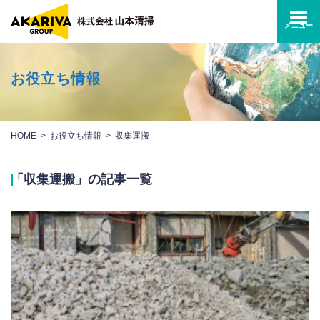
お役立ち情報
HOME
お役立ち情報
収集運搬
「収集運搬」の記事一覧