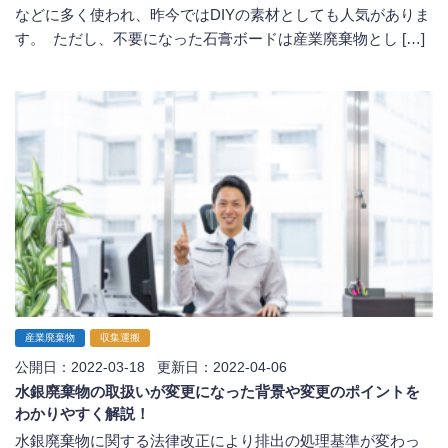
などに多く使われ、昨今ではDIYの素材としても人気がありま
す。 ただし、不要になった石膏ボードは産業廃棄物とし […]
産業廃棄物
収集運搬
公開日：2022-03-18 更新日：2022-04-06
水銀廃棄物の取扱いが変更になった背景や変更のポイントを
わかりやすく解説！
水銀廃棄物に関する法律改正により排出の処理基準が変わっ