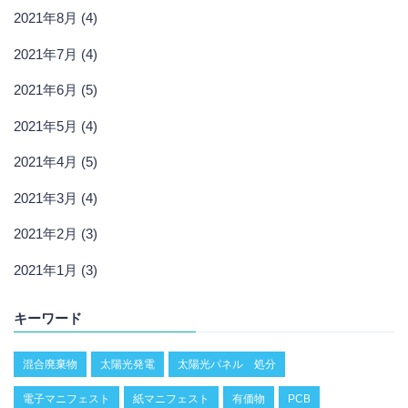
2021年8月 (4)
2021年7月 (4)
2021年6月 (5)
2021年5月 (4)
2021年4月 (5)
2021年3月 (4)
2021年2月 (3)
2021年1月 (3)
キーワード
混合廃棄物
太陽光発電
太陽光パネル 処分
電子マニフェスト
紙マニフェスト
有価物
PCB