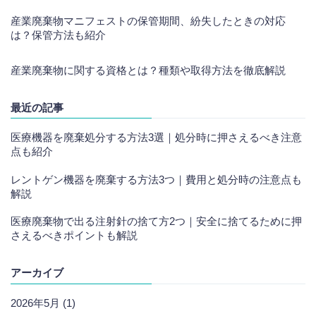
産業廃棄物マニフェストの保管期間、紛失したときの対応
は？保管方法も紹介
産業廃棄物に関する資格とは？種類や取得方法を徹底解説
最近の記事
医療機器を廃棄処分する方法3選｜処分時に押さえるべき注意
点も紹介
レントゲン機器を廃棄する方法3つ｜費用と処分時の注意点も
解説
医療廃棄物で出る注射針の捨て方2つ｜安全に捨てるために押
さえるべきポイントも解説
アーカイブ
2026年5月 (1)