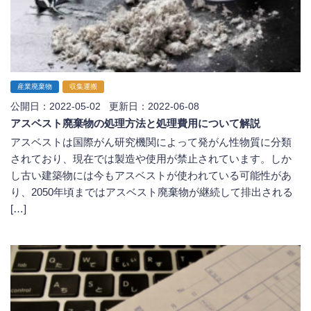
産業廃棄物
収集運搬
公開日：2022-05-02 更新日：2022-06-08
アスベスト廃棄物の処理方法と処理費用について解説
アスベストは国際がん研究機関によって発がん性物質に分類
されており、現在では製造や使用が禁止されています。しか
し古い建築物には今もアスベストが使われている可能性があ
り、2050年頃まではアスベスト廃棄物が継続して排出される
[…]