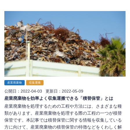
産業廃棄物
収集運搬
公開日：2022-04-03 更新日：2022-05-09
産業廃棄物を効率よく収集運搬できる「積替保管」とは
産業廃棄物を処理するための工程や方法には、さまざまな種
類があります。産業廃棄物を処理する際の工程の一つが積替
保管です。本記事では積替保管に関する情報を収集している
方に向けて、産業廃棄物の積替保管の特徴などをくわしく解