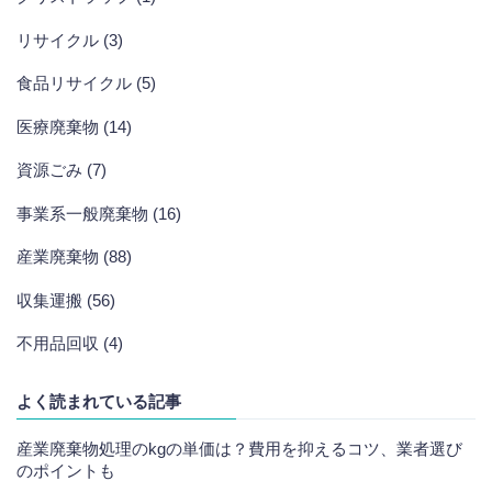
リサイクル (3)
食品リサイクル (5)
医療廃棄物 (14)
資源ごみ (7)
事業系一般廃棄物 (16)
産業廃棄物 (88)
収集運搬 (56)
不用品回収 (4)
よく読まれている記事
産業廃棄物処理のkgの単価は？費用を抑えるコツ、業者選び
のポイントも