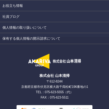
お役立ち情報
社員ブログ
個人情報の取り扱いについて
保有する個人情報の開示請求について
株式会社 山本清掃
〒612-8244
京都府京都市伏見区横大路千両松町196番地の1
TEL：075-623-5555（代）
FAX：075-623-5511