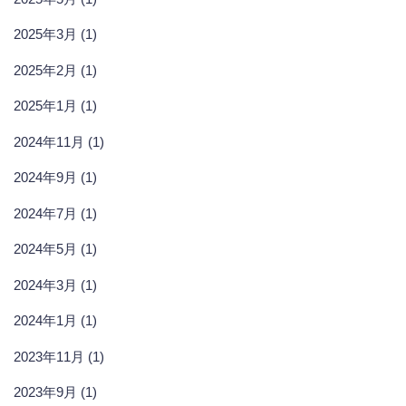
2025年3月 (1)
2025年2月 (1)
2025年1月 (1)
2024年11月 (1)
2024年9月 (1)
2024年7月 (1)
2024年5月 (1)
2024年3月 (1)
2024年1月 (1)
2023年11月 (1)
2023年9月 (1)