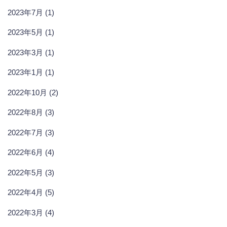
2023年7月 (1)
2023年5月 (1)
2023年3月 (1)
2023年1月 (1)
2022年10月 (2)
2022年8月 (3)
2022年7月 (3)
2022年6月 (4)
2022年5月 (3)
2022年4月 (5)
2022年3月 (4)