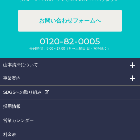
お問い合わせフォームへ
0120-82-0005
受付時間：8:00～17:00（月〜土曜日 日・祝を除く）
山本清掃について
事業案内
SDGSへの取り組み
採用情報
営業カレンダー
料金表