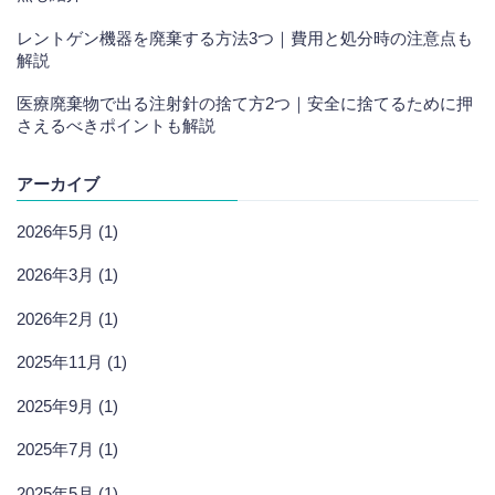
レントゲン機器を廃棄する方法3つ｜費用と処分時の注意点も
解説
医療廃棄物で出る注射針の捨て方2つ｜安全に捨てるために押
さえるべきポイントも解説
アーカイブ
2026年5月 (1)
2026年3月 (1)
2026年2月 (1)
2025年11月 (1)
2025年9月 (1)
2025年7月 (1)
2025年5月 (1)