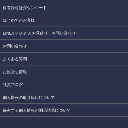
保有許可証ダウンロード
はじめてのお客様
LINEでかんたんお見積り・お問い合わせ
お問い合わせ
よくある質問
お役立ち情報
社員ブログ
個人情報の取り扱いについて
保有する個人情報の開示請求について