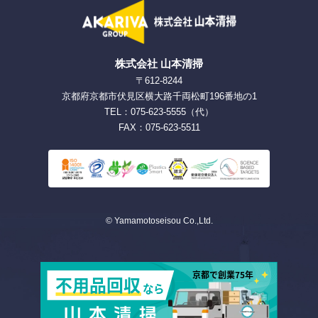
株式会社 山本清掃
〒612-8244
京都府京都市伏見区横大路千両松町196番地の1
TEL：075-623-5555（代）
FAX：075-623-5511
© Yamamotoseisou Co.,Ltd.