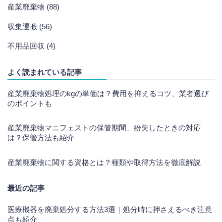
産業廃棄物 (88)
収集運搬 (56)
不用品回収 (4)
よく読まれている記事
産業廃棄物処理のkgの単価は？費用を抑えるコツ、業者選び
のポイントも
産業廃棄物マニフェストの保管期間、紛失したときの対応
は？保管方法も紹介
産業廃棄物に関する資格とは？種類や取得方法を徹底解説
最近の記事
医療機器を廃棄処分する方法3選｜処分時に押さえるべき注意
点も紹介