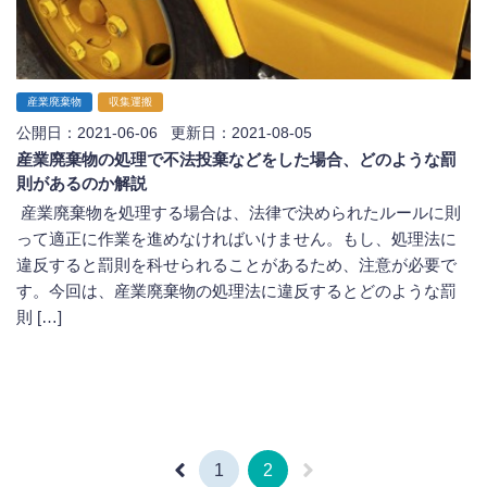
産業廃棄物
収集運搬
公開日：2021-06-06 更新日：2021-08-05
産業廃棄物の処理で不法投棄などをした場合、どのような罰
則があるのか解説
産業廃棄物を処理する場合は、法律で決められたルールに則
って適正に作業を進めなければいけません。もし、処理法に
違反すると罰則を科せられることがあるため、注意が必要で
す。今回は、産業廃棄物の処理法に違反するとどのような罰
則 […]
1
2