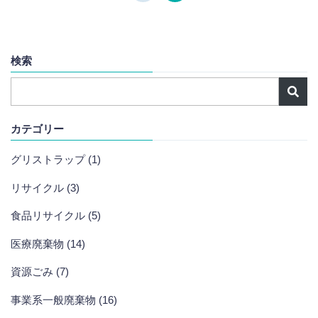
検索
カテゴリー
グリストラップ (1)
リサイクル (3)
食品リサイクル (5)
医療廃棄物 (14)
資源ごみ (7)
事業系一般廃棄物 (16)