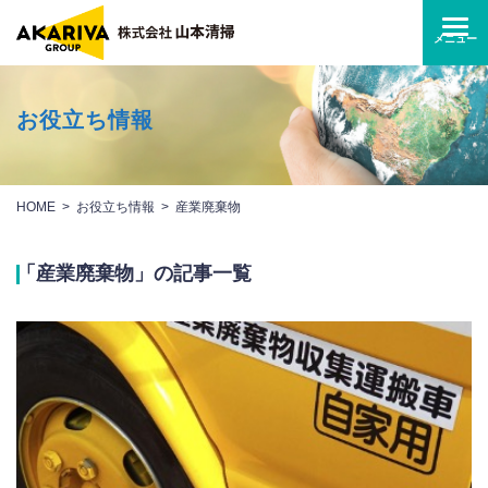
お役立ち情報
HOME
お役立ち情報
産業廃棄物
「産業廃棄物」の記事一覧