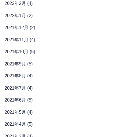
2022年2月 (4)
2022年1月 (2)
2021年12月 (2)
2021年11月 (4)
2021年10月 (5)
2021年9月 (5)
2021年8月 (4)
2021年7月 (4)
2021年6月 (5)
2021年5月 (4)
2021年4月 (5)
2021年3月 (4)