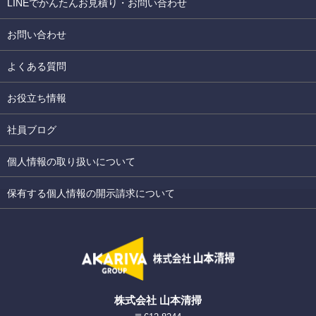
LINEでかんたんお見積り・お問い合わせ
お問い合わせ
よくある質問
お役立ち情報
社員ブログ
個人情報の取り扱いについて
保有する個人情報の開示請求について
株式会社 山本清掃