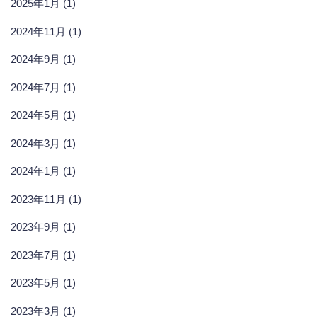
2025年1月 (1)
2024年11月 (1)
2024年9月 (1)
2024年7月 (1)
2024年5月 (1)
2024年3月 (1)
2024年1月 (1)
2023年11月 (1)
2023年9月 (1)
2023年7月 (1)
2023年5月 (1)
2023年3月 (1)