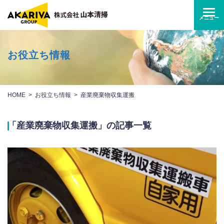
お役立ち情報
HOME
お役立ち情報
産業廃棄物収集運搬
「産業廃棄物収集運搬」の記事一覧