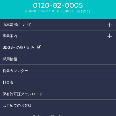
0120-82-0005
受付時間：8:00～17:00（月〜土曜日 日・祝を除く）
山本清掃について
事業案内
SDGSへの取り組み
採用情報
営業カレンダー
料金表
保有許可証ダウンロード
はじめてのお客様