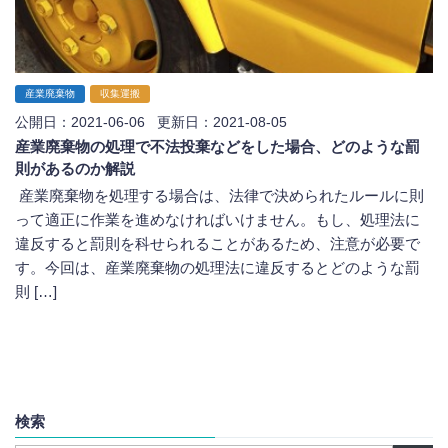
産業廃棄物
収集運搬
公開日：2021-06-06 更新日：2021-08-05
産業廃棄物の処理で不法投棄などをした場合、どのような罰
則があるのか解説
産業廃棄物を処理する場合は、法律で決められたルールに則
って適正に作業を進めなければいけません。もし、処理法に
違反すると罰則を科せられることがあるため、注意が必要で
す。今回は、産業廃棄物の処理法に違反するとどのような罰
則 […]
検索