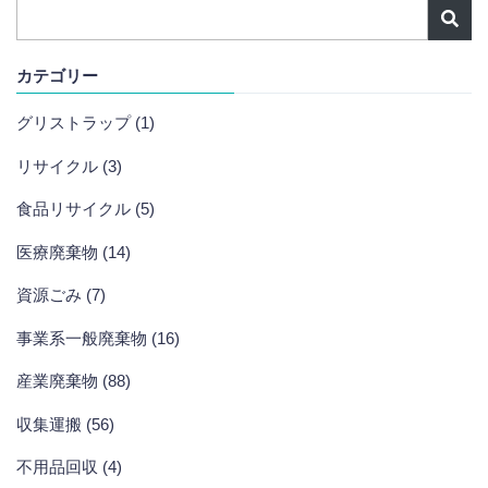
カテゴリー
グリストラップ (1)
リサイクル (3)
食品リサイクル (5)
医療廃棄物 (14)
資源ごみ (7)
事業系一般廃棄物 (16)
産業廃棄物 (88)
収集運搬 (56)
不用品回収 (4)