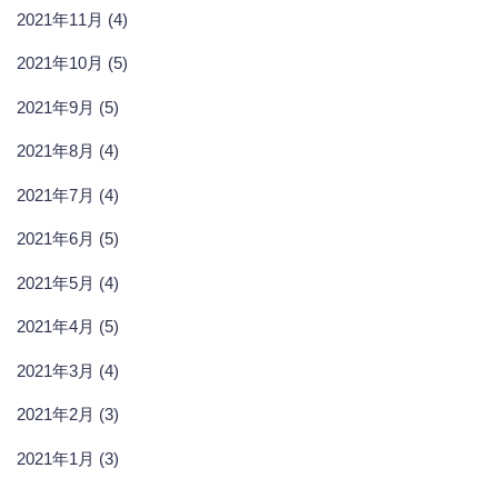
2021年11月 (4)
2021年10月 (5)
2021年9月 (5)
2021年8月 (4)
2021年7月 (4)
2021年6月 (5)
2021年5月 (4)
2021年4月 (5)
2021年3月 (4)
2021年2月 (3)
2021年1月 (3)