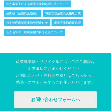
個人事業主による産業廃棄物処理方法について
産廃税（産業廃棄物税）
特別管理産業廃棄物処分業
特別管理産業廃棄物管理責任者
産業廃棄物適正処理
個人名での一般廃棄物の持ち込みについて
産業廃棄物・リサイクルについてのご相談は
⼭本清掃におまかせください。
お問い合わせ・無料お⾒積りはこちらから。
携帯・スマホからでもご利⽤いただけます。
お問い合わせフォームへ