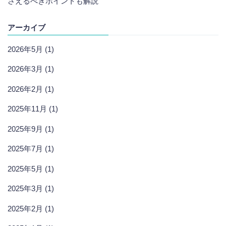
さえるべきポイントも解説
アーカイブ
2026年5月 (1)
2026年3月 (1)
2026年2月 (1)
2025年11月 (1)
2025年9月 (1)
2025年7月 (1)
2025年5月 (1)
2025年3月 (1)
2025年2月 (1)