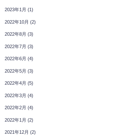
2023年1月 (1)
2022年10月 (2)
2022年8月 (3)
2022年7月 (3)
2022年6月 (4)
2022年5月 (3)
2022年4月 (5)
2022年3月 (4)
2022年2月 (4)
2022年1月 (2)
2021年12月 (2)