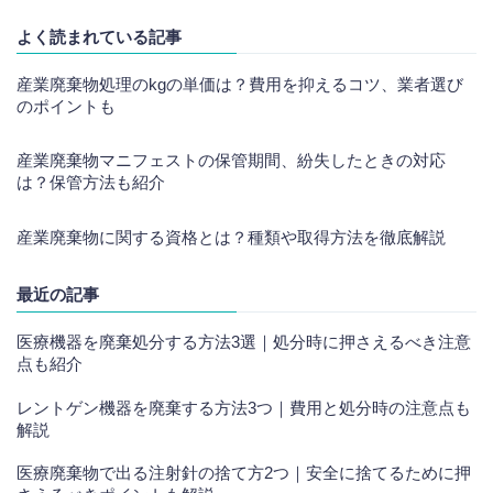
よく読まれている記事
産業廃棄物処理のkgの単価は？費用を抑えるコツ、業者選び
のポイントも
産業廃棄物マニフェストの保管期間、紛失したときの対応
は？保管方法も紹介
産業廃棄物に関する資格とは？種類や取得方法を徹底解説
最近の記事
医療機器を廃棄処分する方法3選｜処分時に押さえるべき注意
点も紹介
レントゲン機器を廃棄する方法3つ｜費用と処分時の注意点も
解説
医療廃棄物で出る注射針の捨て方2つ｜安全に捨てるために押