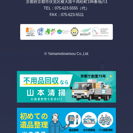
京都府京都市伏見区横大路千両松町196番地の1
TEL：075-623-5555（代）
FAX：075-623-5511
© Yamamotoseisou Co.,Ltd.