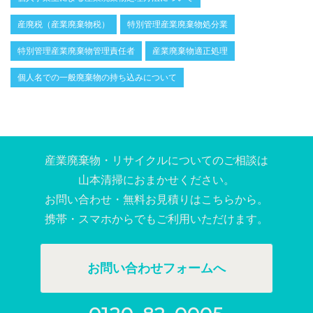
産廃税（産業廃棄物税）
特別管理産業廃棄物処分業
特別管理産業廃棄物管理責任者
産業廃棄物適正処理
個人名での一般廃棄物の持ち込みについて
産業廃棄物・リサイクルについてのご相談は
⼭本清掃におまかせください。
お問い合わせ・無料お⾒積りはこちらから。
携帯・スマホからでもご利⽤いただけます。
お問い合わせフォームへ