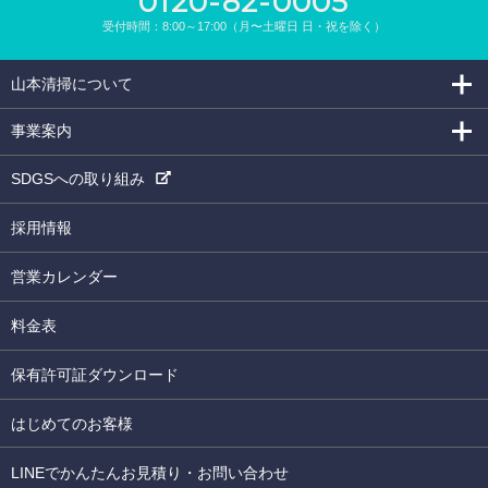
0120-82-0005
受付時間：8:00～17:00（月〜土曜日 日・祝を除く）
山本清掃について
事業案内
SDGSへの取り組み
採用情報
営業カレンダー
料金表
保有許可証ダウンロード
はじめてのお客様
LINEでかんたんお見積り・お問い合わせ