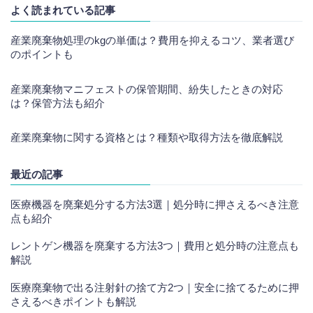
よく読まれている記事
産業廃棄物処理のkgの単価は？費用を抑えるコツ、業者選び
のポイントも
産業廃棄物マニフェストの保管期間、紛失したときの対応
は？保管方法も紹介
産業廃棄物に関する資格とは？種類や取得方法を徹底解説
最近の記事
医療機器を廃棄処分する方法3選｜処分時に押さえるべき注意
点も紹介
レントゲン機器を廃棄する方法3つ｜費用と処分時の注意点も
解説
医療廃棄物で出る注射針の捨て方2つ｜安全に捨てるために押
さえるべきポイントも解説