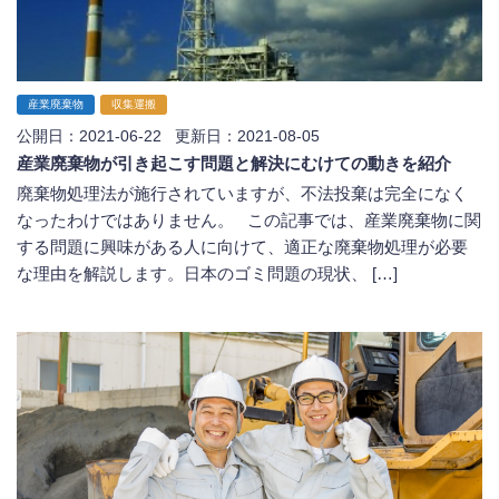
産業廃棄物
収集運搬
公開日：2021-06-22 更新日：2021-08-05
産業廃棄物が引き起こす問題と解決にむけての動きを紹介
廃棄物処理法が施行されていますが、不法投棄は完全になく
なったわけではありません。 この記事では、産業廃棄物に関
する問題に興味がある人に向けて、適正な廃棄物処理が必要
な理由を解説します。日本のゴミ問題の現状、 […]