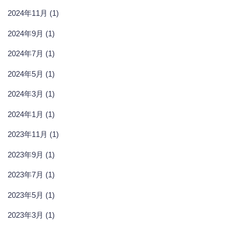
2024年11月 (1)
2024年9月 (1)
2024年7月 (1)
2024年5月 (1)
2024年3月 (1)
2024年1月 (1)
2023年11月 (1)
2023年9月 (1)
2023年7月 (1)
2023年5月 (1)
2023年3月 (1)