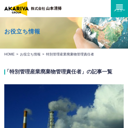
お役立ち情報
HOME
お役立ち情報
特別管理産業廃棄物管理責任者
「特別管理産業廃棄物管理責任者」の記事一覧