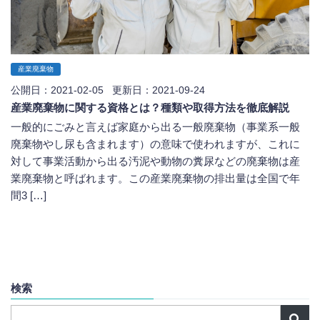
産業廃棄物
公開日：2021-02-05 更新日：2021-09-24
産業廃棄物に関する資格とは？種類や取得方法を徹底解説
一般的にごみと言えば家庭から出る一般廃棄物（事業系一般
廃棄物やし尿も含まれます）の意味で使われますが、これに
対して事業活動から出る汚泥や動物の糞尿などの廃棄物は産
業廃棄物と呼ばれます。この産業廃棄物の排出量は全国で年
間3 […]
検索