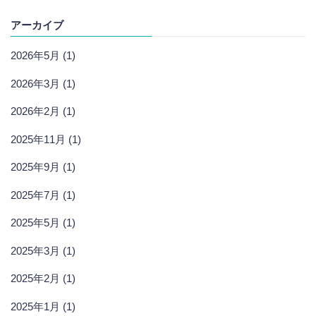
アーカイブ
2026年5月 (1)
2026年3月 (1)
2026年2月 (1)
2025年11月 (1)
2025年9月 (1)
2025年7月 (1)
2025年5月 (1)
2025年3月 (1)
2025年2月 (1)
2025年1月 (1)