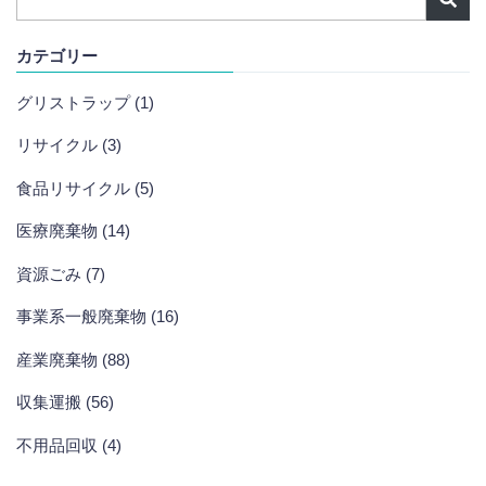
カテゴリー
グリストラップ (1)
リサイクル (3)
食品リサイクル (5)
医療廃棄物 (14)
資源ごみ (7)
事業系一般廃棄物 (16)
産業廃棄物 (88)
収集運搬 (56)
不用品回収 (4)