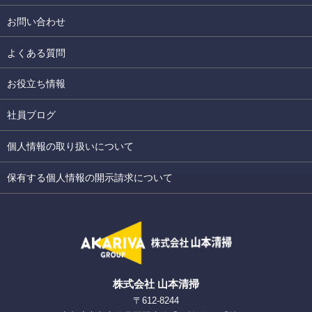
お問い合わせ
よくある質問
お役立ち情報
社員ブログ
個人情報の取り扱いについて
保有する個人情報の開示請求について
株式会社 山本清掃
〒612-8244