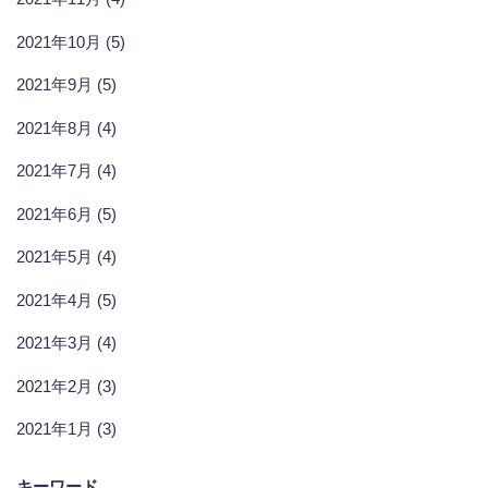
2021年10月 (5)
2021年9月 (5)
2021年8月 (4)
2021年7月 (4)
2021年6月 (5)
2021年5月 (4)
2021年4月 (5)
2021年3月 (4)
2021年2月 (3)
2021年1月 (3)
キーワード