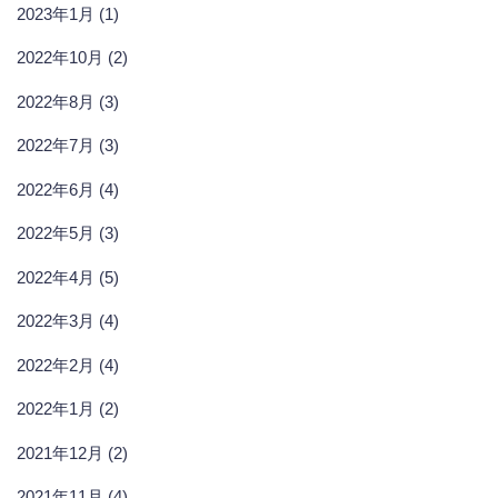
2023年1月 (1)
2022年10月 (2)
2022年8月 (3)
2022年7月 (3)
2022年6月 (4)
2022年5月 (3)
2022年4月 (5)
2022年3月 (4)
2022年2月 (4)
2022年1月 (2)
2021年12月 (2)
2021年11月 (4)