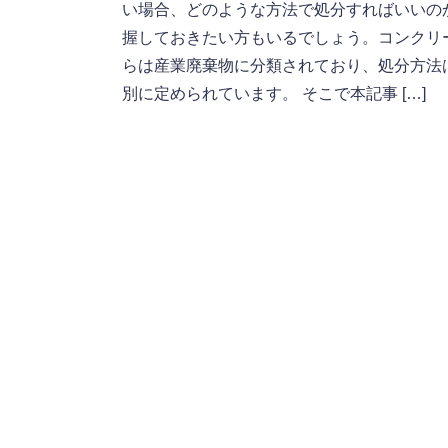
い場合、どのような方法で処分すればいいの
握しておきたい方もいるでしょう。コンクリ
らは産業廃棄物に分類されており、処分方法
別に定められています。 そこで本記事 […]