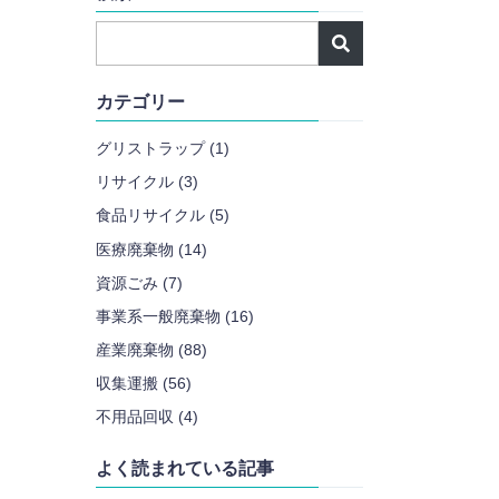
カテゴリー
グリストラップ (1)
リサイクル (3)
食品リサイクル (5)
医療廃棄物 (14)
資源ごみ (7)
事業系一般廃棄物 (16)
産業廃棄物 (88)
収集運搬 (56)
不用品回収 (4)
よく読まれている記事