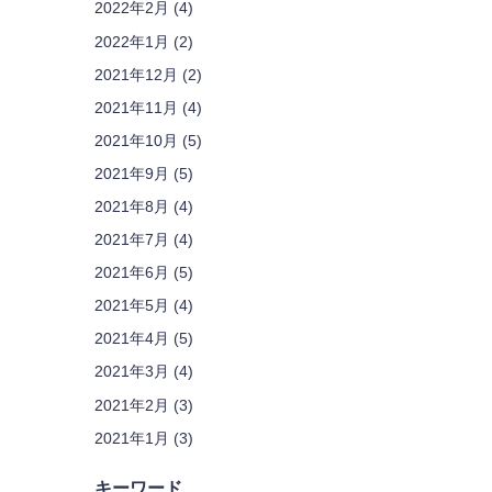
2022年2月 (4)
2022年1月 (2)
2021年12月 (2)
2021年11月 (4)
2021年10月 (5)
2021年9月 (5)
2021年8月 (4)
2021年7月 (4)
2021年6月 (5)
2021年5月 (4)
2021年4月 (5)
2021年3月 (4)
2021年2月 (3)
2021年1月 (3)
キーワード