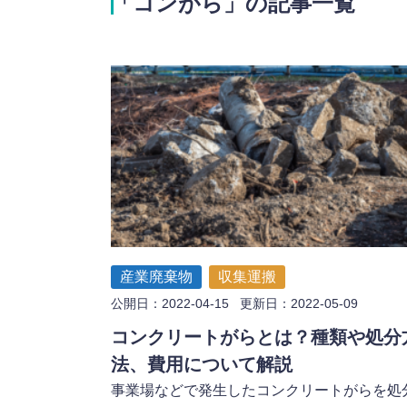
「コンがら」の記事一覧
産業廃棄物
収集運搬
公開日：2022-04-15 更新日：2022-05-09
コンクリートがらとは？種類や処分
法、費用について解説
事業場などで発生したコンクリートがらを処