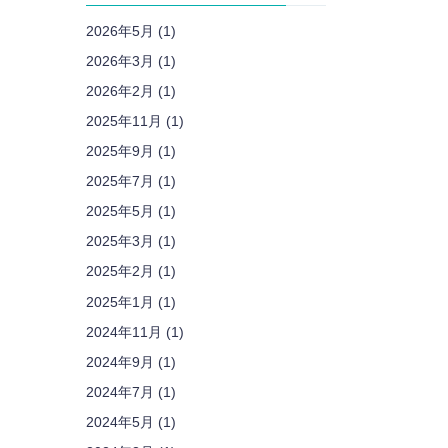
2026年5月 (1)
2026年3月 (1)
2026年2月 (1)
2025年11月 (1)
2025年9月 (1)
2025年7月 (1)
2025年5月 (1)
2025年3月 (1)
2025年2月 (1)
2025年1月 (1)
2024年11月 (1)
2024年9月 (1)
2024年7月 (1)
2024年5月 (1)