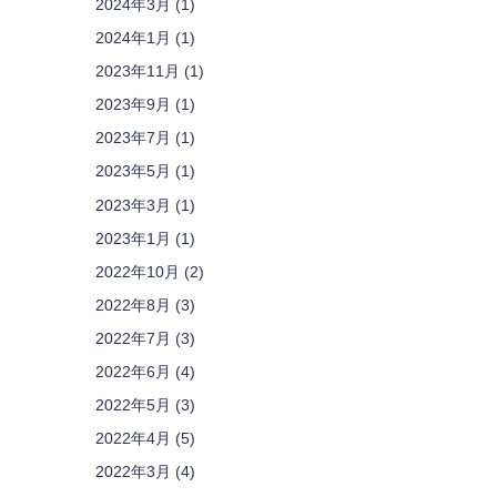
2024年3月 (1)
2024年1月 (1)
2023年11月 (1)
2023年9月 (1)
2023年7月 (1)
2023年5月 (1)
2023年3月 (1)
2023年1月 (1)
2022年10月 (2)
2022年8月 (3)
2022年7月 (3)
2022年6月 (4)
2022年5月 (3)
2022年4月 (5)
2022年3月 (4)