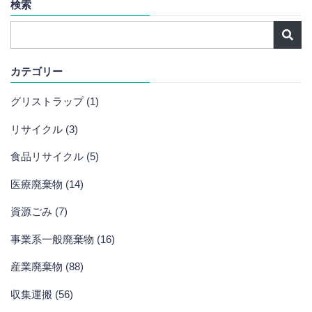
検索
カテゴリー
グリストラップ (1)
リサイクル (3)
食品リサイクル (5)
医療廃棄物 (14)
資源ごみ (7)
事業系一般廃棄物 (16)
産業廃棄物 (88)
収集運搬 (56)