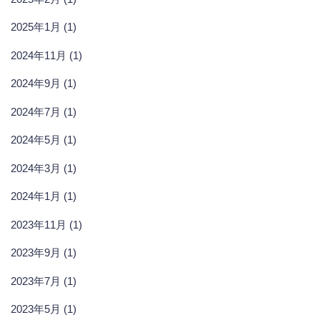
2025年1月 (1)
2024年11月 (1)
2024年9月 (1)
2024年7月 (1)
2024年5月 (1)
2024年3月 (1)
2024年1月 (1)
2023年11月 (1)
2023年9月 (1)
2023年7月 (1)
2023年5月 (1)