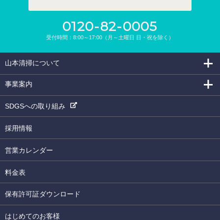
0120-82-0005
受付時間：8:00～17:00（月～土曜日 日・祝を除く）
山本清掃について
事業案内
SDGSへの取り組み
採用情報
営業カレンダー
料金表
保有許可証ダウンロード
はじめてのお客様