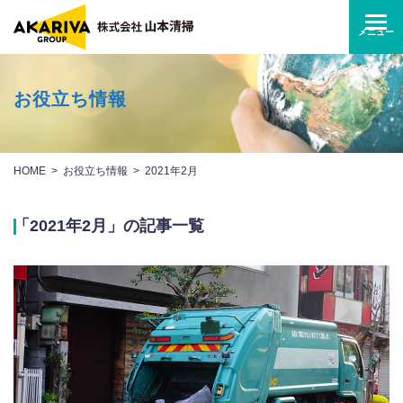
お役立ち情報
HOME
お役立ち情報
2021年2月
「2021年2月」の記事一覧