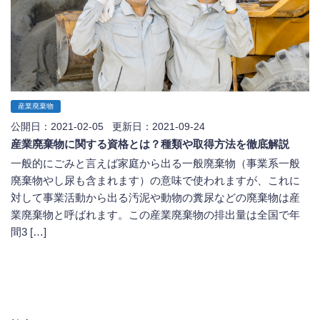
産業廃棄物
公開日：2021-02-05 更新日：2021-09-24
産業廃棄物に関する資格とは？種類や取得方法を徹底解説
一般的にごみと言えば家庭から出る一般廃棄物（事業系一般
廃棄物やし尿も含まれます）の意味で使われますが、これに
対して事業活動から出る汚泥や動物の糞尿などの廃棄物は産
業廃棄物と呼ばれます。この産業廃棄物の排出量は全国で年
間3 […]