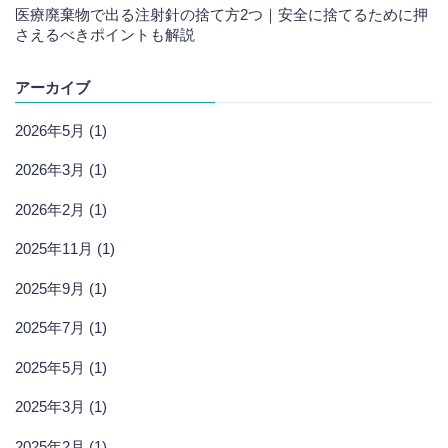
医療廃棄物で出る注射針の捨て方2つ｜安全に捨てるために押
さえるべきポイントも解説
アーカイブ
2026年5月 (1)
2026年3月 (1)
2026年2月 (1)
2025年11月 (1)
2025年9月 (1)
2025年7月 (1)
2025年5月 (1)
2025年3月 (1)
2025年2月 (1)