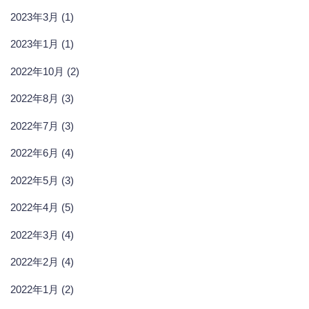
2023年3月 (1)
2023年1月 (1)
2022年10月 (2)
2022年8月 (3)
2022年7月 (3)
2022年6月 (4)
2022年5月 (3)
2022年4月 (5)
2022年3月 (4)
2022年2月 (4)
2022年1月 (2)