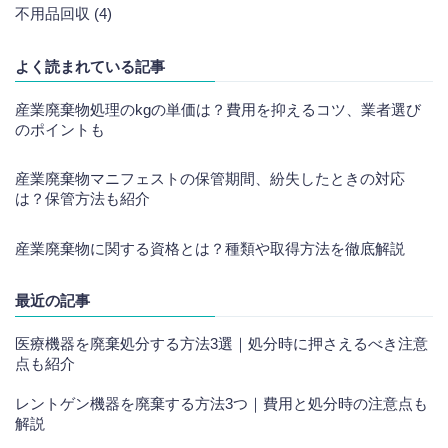
不用品回収 (4)
よく読まれている記事
産業廃棄物処理のkgの単価は？費用を抑えるコツ、業者選び
のポイントも
産業廃棄物マニフェストの保管期間、紛失したときの対応
は？保管方法も紹介
産業廃棄物に関する資格とは？種類や取得方法を徹底解説
最近の記事
医療機器を廃棄処分する方法3選｜処分時に押さえるべき注意
点も紹介
レントゲン機器を廃棄する方法3つ｜費用と処分時の注意点も
解説