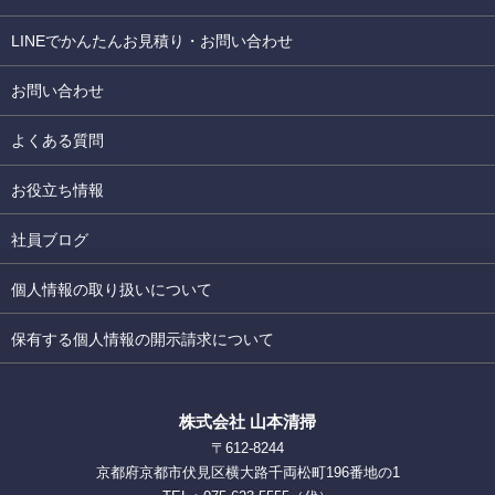
LINEでかんたんお見積り・お問い合わせ
お問い合わせ
よくある質問
お役立ち情報
社員ブログ
個人情報の取り扱いについて
保有する個人情報の開示請求について
株式会社 山本清掃
〒612-8244
京都府京都市伏見区横大路千両松町196番地の1