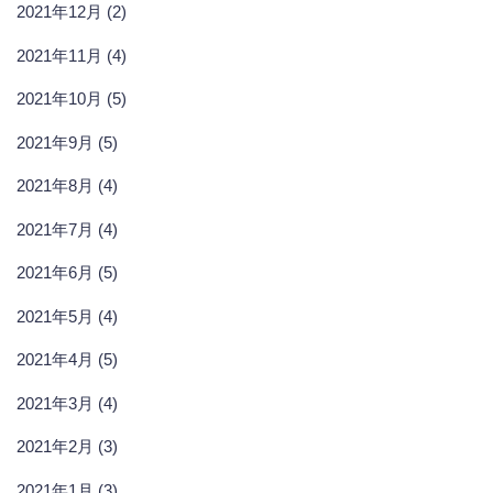
2021年12月 (2)
2021年11月 (4)
2021年10月 (5)
2021年9月 (5)
2021年8月 (4)
2021年7月 (4)
2021年6月 (5)
2021年5月 (4)
2021年4月 (5)
2021年3月 (4)
2021年2月 (3)
2021年1月 (3)