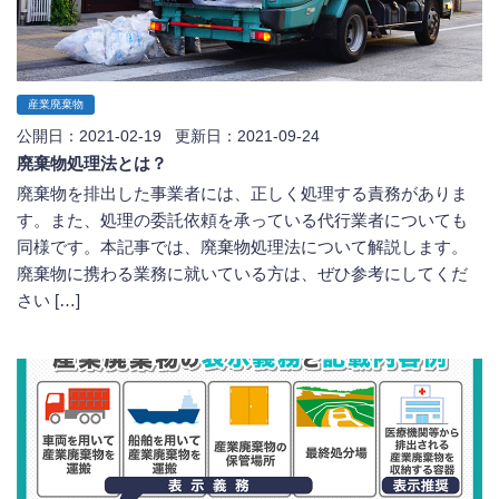
産業廃棄物
公開日：2021-02-19 更新日：2021-09-24
廃棄物処理法とは？
廃棄物を排出した事業者には、正しく処理する責務がありま
す。また、処理の委託依頼を承っている代行業者についても
同様です。本記事では、廃棄物処理法について解説します。
廃棄物に携わる業務に就いている方は、ぜひ参考にしてくだ
さい […]