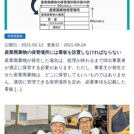
産業廃棄物
公開日：2021-02-12 更新日：2021-09-24
産業廃棄物の保管場所には看板を設置しなければならない
産業廃棄物が発生した場合は、処理が終わるまで排出事業者
が適正に保管する必要があります。ただし、事業主が発生さ
せた産業廃棄物は、どこに保管してもいいものではありませ
ん。適切に管理できる保管場所を定め、必要事項を記載した
看板 […]