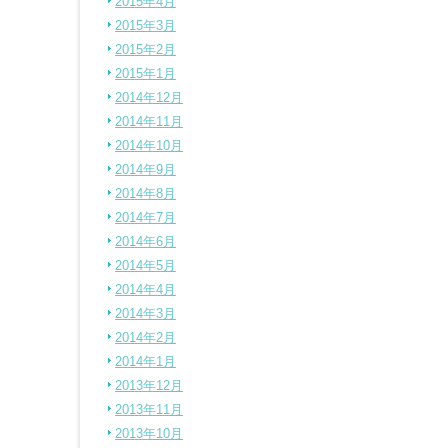
2015年4月
2015年3月
2015年2月
2015年1月
2014年12月
2014年11月
2014年10月
2014年9月
2014年8月
2014年7月
2014年6月
2014年5月
2014年4月
2014年3月
2014年2月
2014年1月
2013年12月
2013年11月
2013年10月