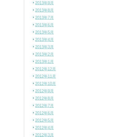
2013年9月
2013年8月
2013年7月
2013年6月
2013年5月
2013年4月
2013年3月
2013年2月
2013年1月
2012年12月
2012年11月
2012年10月
2012年9月
2012年8月
2012年7月
2012年6月
2012年5月
2012年4月
2012年3月