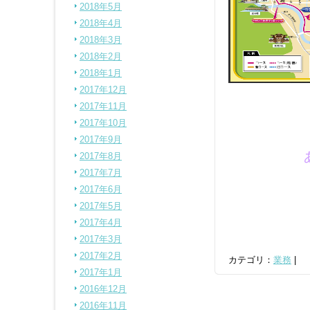
2018年5月
2018年4月
2018年3月
2018年2月
2018年1月
2017年12月
2017年11月
2017年10月
2017年9月
2017年8月
2017年7月
2017年6月
2017年5月
2017年4月
2017年3月
2017年2月
カテゴリ：
業務
|
2017年1月
2016年12月
2016年11月