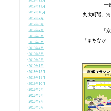
2019年12月
一
2019年11月
2019年10月
丸太町通、河
2019年9月
2019年8月
「京
2019年7月
2019年6月
「まちなか」
2019年5月
2019年4月
2019年3月
2019年2月
2019年1月
2018年12月
2018年11月
2018年10月
2018年9月
2018年8月
2018年7月
2018年6月