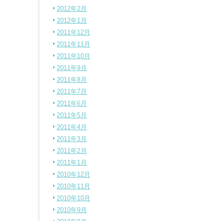
2012年2月
2012年1月
2011年12月
2011年11月
2011年10月
2011年9月
2011年8月
2011年7月
2011年6月
2011年5月
2011年4月
2011年3月
2011年2月
2011年1月
2010年12月
2010年11月
2010年10月
2010年9月