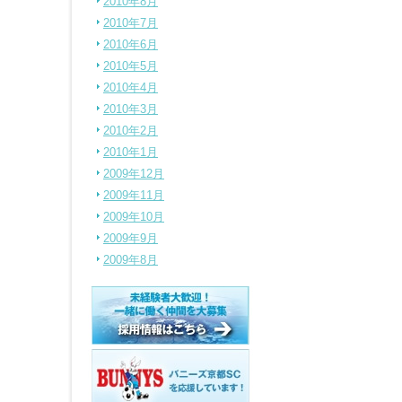
2010年8月
2010年7月
2010年6月
2010年5月
2010年4月
2010年3月
2010年2月
2010年1月
2009年12月
2009年11月
2009年10月
2009年9月
2009年8月