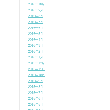
2016年10月
2016年9月
2016年8月
2016年7月
2016年6月
2016年5月
2016年4月
2016年3月
2016年2月
2016年1月
2015年12月
2015年11月
2015年10月
2015年9月
2015年8月
2015年7月
2015年6月
2015年5月