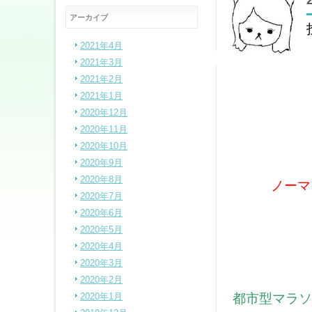
アーカイブ
2021年4月
2021年3月
2021年2月
2021年1月
2020年12月
2020年11月
2020年10月
2020年9月
2020年8月
ノーマ
2020年7月
2020年6月
2020年5月
2020年4月
2020年3月
2020年2月
都市型マラソ
2020年1月