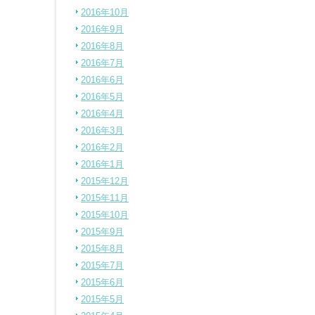
2016年10月
2016年9月
2016年8月
2016年7月
2016年6月
2016年5月
2016年4月
2016年3月
2016年2月
2016年1月
2015年12月
2015年11月
2015年10月
2015年9月
2015年8月
2015年7月
2015年6月
2015年5月