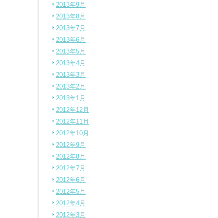
2013年9月
2013年8月
2013年7月
2013年6月
2013年5月
2013年4月
2013年3月
2013年2月
2013年1月
2012年12月
2012年11月
2012年10月
2012年9月
2012年8月
2012年7月
2012年6月
2012年5月
2012年4月
2012年3月