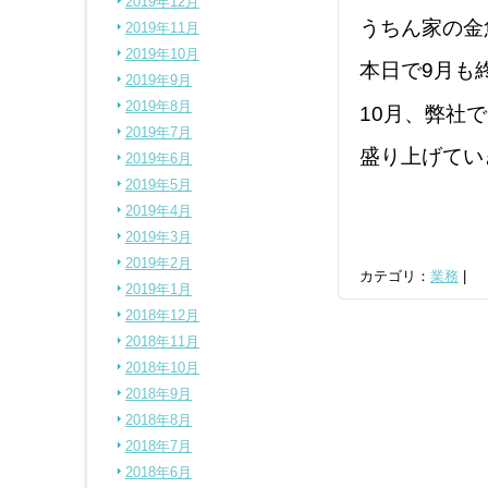
2019年12月
うちん家の金
2019年11月
2019年10月
本日で9月も
2019年9月
2019年8月
10月、弊社
2019年7月
盛り上げてい
2019年6月
2019年5月
2019年4月
2019年3月
2019年2月
カテゴリ：
業務
|
2019年1月
2018年12月
2018年11月
2018年10月
2018年9月
2018年8月
2018年7月
2018年6月