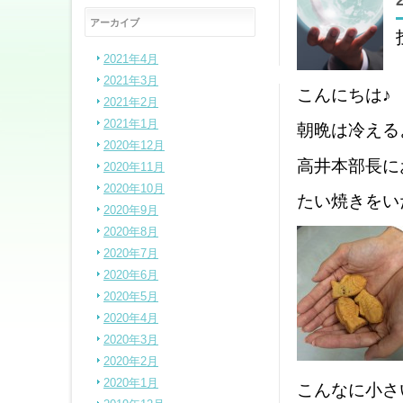
アーカイブ
2021年4月
2021年3月
こんにちは♪
2021年2月
2021年1月
朝晩は冷える
2020年12月
高井本部長に
2020年11月
2020年10月
たい焼きをいた
2020年9月
2020年8月
2020年7月
2020年6月
2020年5月
2020年4月
2020年3月
2020年2月
2020年1月
こんなに小さ