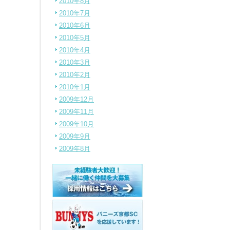
2010年8月
2010年7月
2010年6月
2010年5月
2010年4月
2010年3月
2010年2月
2010年1月
2009年12月
2009年11月
2009年10月
2009年9月
2009年8月