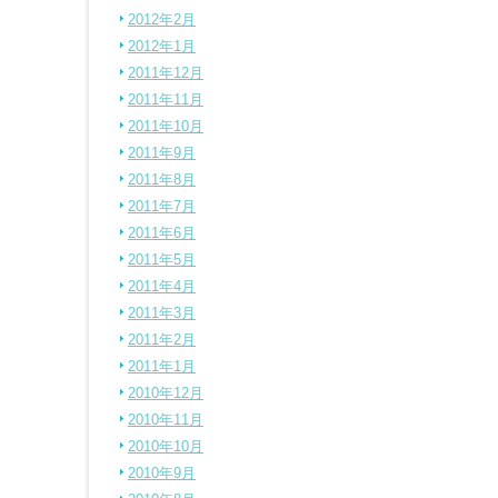
2012年2月
2012年1月
2011年12月
2011年11月
2011年10月
2011年9月
2011年8月
2011年7月
2011年6月
2011年5月
2011年4月
2011年3月
2011年2月
2011年1月
2010年12月
2010年11月
2010年10月
2010年9月