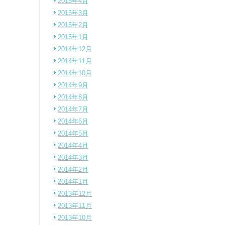
2015年4月
2015年3月
2015年2月
2015年1月
2014年12月
2014年11月
2014年10月
2014年9月
2014年8月
2014年7月
2014年6月
2014年5月
2014年4月
2014年3月
2014年2月
2014年1月
2013年12月
2013年11月
2013年10月