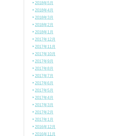
2018年5月
2018年4月
2018年3月
2018年2月
2018年1月
2017年12月
2017年11月
2017年10月
2017年9月
2017年8月
2017年7月
2017年6月
2017年5月
2017年4月
2017年3月
2017年2月
2017年1月
2016年12月
2016年11月