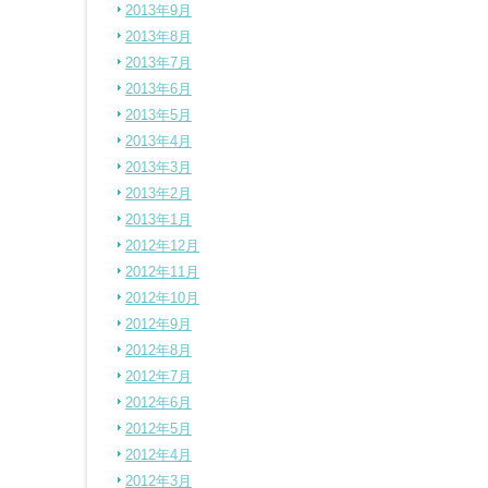
2013年9月
2013年8月
2013年7月
2013年6月
2013年5月
2013年4月
2013年3月
2013年2月
2013年1月
2012年12月
2012年11月
2012年10月
2012年9月
2012年8月
2012年7月
2012年6月
2012年5月
2012年4月
2012年3月