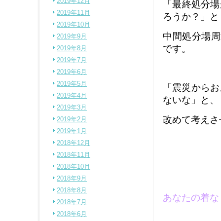
2019年12月
「最終処分場
2019年11月
ろうか？」と
2019年10月
中間処分場周
2019年9月
です。
2019年8月
2019年7月
★
2019年6月
2019年5月
「震災からお
2019年4月
ないな」と、
2019年3月
改めて考えさ
2019年2月
2019年1月
★
2018年12月
2018年11月
2018年10月
★
2018年9月
2018年8月
あなたの着な
2018年7月
2018年6月