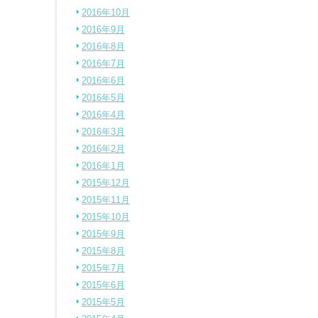
2016年10月
2016年9月
2016年8月
2016年7月
2016年6月
2016年5月
2016年4月
2016年3月
2016年2月
2016年1月
2015年12月
2015年11月
2015年10月
2015年9月
2015年8月
2015年7月
2015年6月
2015年5月