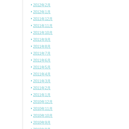
2012年2月
2012年1月
2011年12月
2011年11月
2011年10月
2011年9月
2011年8月
2011年7月
2011年6月
2011年5月
2011年4月
2011年3月
2011年2月
2011年1月
2010年12月
2010年11月
2010年10月
2010年9月