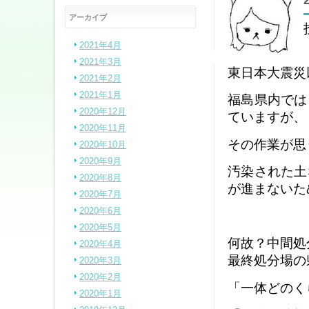
アーカイブ
2021年4月
2021年3月
東日本大震災
2021年2月
2021年1月
福島県内では
2020年12月
ていますが、
2020年11月
その作業が思
2020年10月
2020年9月
汚染された土
2020年8月
が進まないた
2020年7月
2020年6月
2020年5月
何故？中間処
2020年4月
最終処分場の
2020年3月
2020年2月
「一体どのく
2020年1月