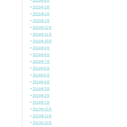
2015年4月
2015年3月
2015年2月
2015年1月
2014年12月
2014年11月
2014年10月
2014年9月
2014年8月
2014年7月
2014年6月
2014年5月
2014年4月
2014年3月
2014年2月
2014年1月
2013年12月
2013年11月
2013年10月