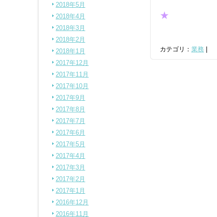
2018年5月
★
2018年4月
2018年3月
★
2018年2月
カテゴリ：
業務
|
2018年1月
2017年12月
2017年11月
2017年10月
2017年9月
2017年8月
2017年7月
2017年6月
2017年5月
2017年4月
2017年3月
2017年2月
2017年1月
2016年12月
2016年11月