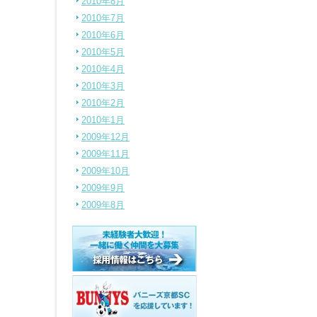
2010年8月
2010年7月
2010年6月
2010年5月
2010年4月
2010年3月
2010年2月
2010年1月
2009年12月
2009年11月
2009年10月
2009年9月
2009年8月