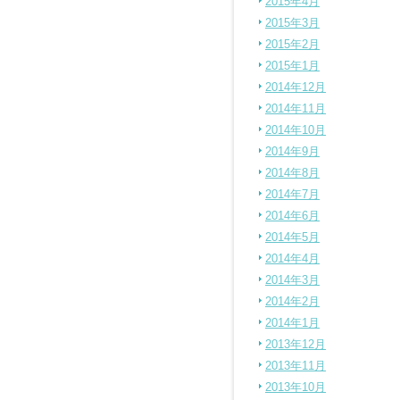
2015年4月
2015年3月
2015年2月
2015年1月
2014年12月
2014年11月
2014年10月
2014年9月
2014年8月
2014年7月
2014年6月
2014年5月
2014年4月
2014年3月
2014年2月
2014年1月
2013年12月
2013年11月
2013年10月