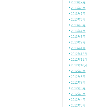
2013年9月
2013年8月
2013年7月
2013年6月
2013年5月
2013年4月
2013年3月
2013年2月
2013年1月
2012年12月
2012年11月
2012年10月
2012年9月
2012年8月
2012年7月
2012年6月
2012年5月
2012年4月
2012年3月