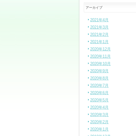
アーカイブ
2021年4月
2021年3月
2021年2月
2021年1月
2020年12月
2020年11月
2020年10月
2020年9月
2020年8月
2020年7月
2020年6月
2020年5月
2020年4月
2020年3月
2020年2月
2020年1月