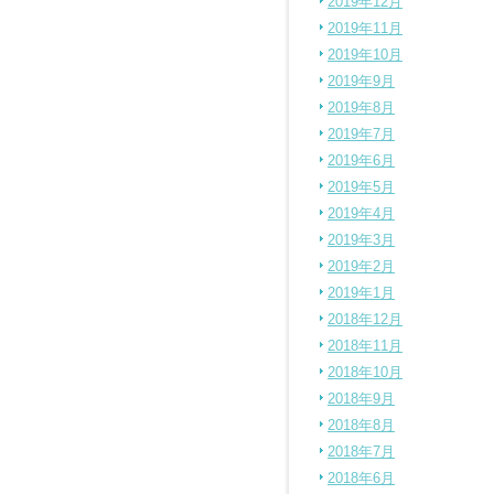
2019年12月
2019年11月
2019年10月
2019年9月
2019年8月
2019年7月
2019年6月
2019年5月
2019年4月
2019年3月
2019年2月
2019年1月
2018年12月
2018年11月
2018年10月
2018年9月
2018年8月
2018年7月
2018年6月