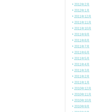
2012年2月
2012年1月
2011年12月
2011年11月
2011年10月
2011年9月
2011年8月
2011年7月
2011年6月
2011年5月
2011年4月
2011年3月
2011年2月
2011年1月
2010年12月
2010年11月
2010年10月
2010年9月