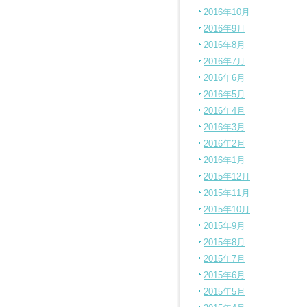
2016年10月
2016年9月
2016年8月
2016年7月
2016年6月
2016年5月
2016年4月
2016年3月
2016年2月
2016年1月
2015年12月
2015年11月
2015年10月
2015年9月
2015年8月
2015年7月
2015年6月
2015年5月