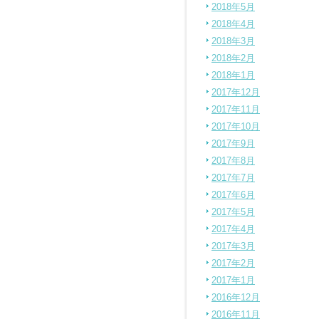
2018年5月
2018年4月
2018年3月
2018年2月
2018年1月
2017年12月
2017年11月
2017年10月
2017年9月
2017年8月
2017年7月
2017年6月
2017年5月
2017年4月
2017年3月
2017年2月
2017年1月
2016年12月
2016年11月