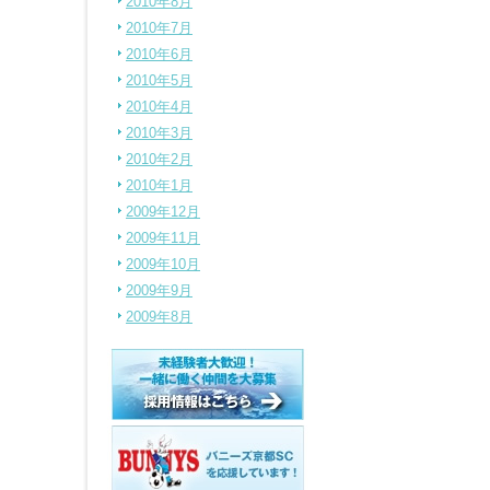
2010年8月
2010年7月
2010年6月
2010年5月
2010年4月
2010年3月
2010年2月
2010年1月
2009年12月
2009年11月
2009年10月
2009年9月
2009年8月