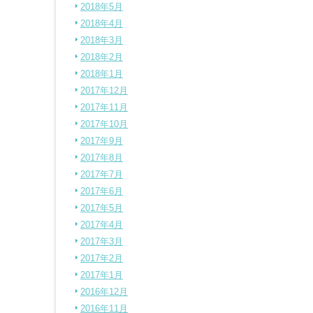
2018年5月
2018年4月
2018年3月
2018年2月
2018年1月
2017年12月
2017年11月
2017年10月
2017年9月
2017年8月
2017年7月
2017年6月
2017年5月
2017年4月
2017年3月
2017年2月
2017年1月
2016年12月
2016年11月