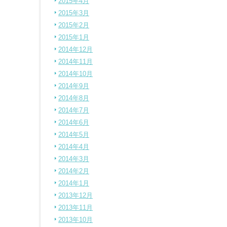
2015年4月
2015年3月
2015年2月
2015年1月
2014年12月
2014年11月
2014年10月
2014年9月
2014年8月
2014年7月
2014年6月
2014年5月
2014年4月
2014年3月
2014年2月
2014年1月
2013年12月
2013年11月
2013年10月