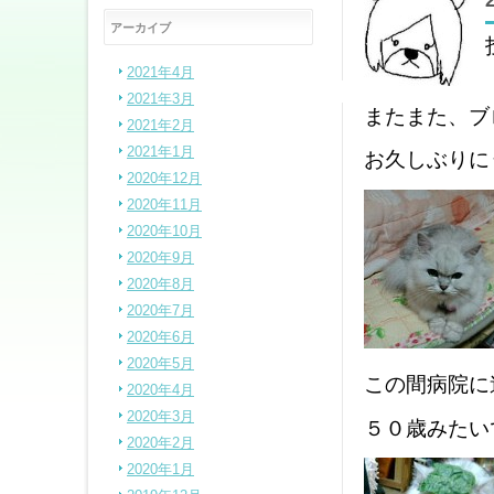
アーカイブ
2021年4月
2021年3月
またまた、ブ
2021年2月
2021年1月
お久しぶりに
2020年12月
2020年11月
2020年10月
2020年9月
2020年8月
2020年7月
2020年6月
2020年5月
この間病院に
2020年4月
2020年3月
５０歳みたい
2020年2月
2020年1月