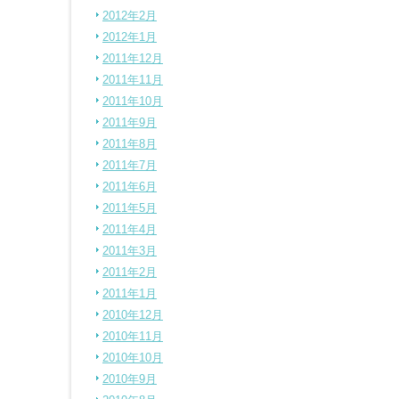
2012年2月
2012年1月
2011年12月
2011年11月
2011年10月
2011年9月
2011年8月
2011年7月
2011年6月
2011年5月
2011年4月
2011年3月
2011年2月
2011年1月
2010年12月
2010年11月
2010年10月
2010年9月