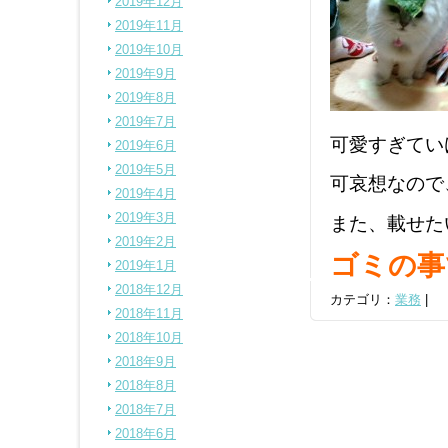
2019年12月
2019年11月
2019年10月
2019年9月
2019年8月
2019年7月
可愛すぎてい
2019年6月
2019年5月
可哀想なので
2019年4月
2019年3月
また、載せた
2019年2月
ゴミの事
2019年1月
2018年12月
カテゴリ：
業務
|
2018年11月
2018年10月
2018年9月
2018年8月
2018年7月
2018年6月