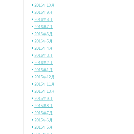
2016年10月
2016年9月
2016年8月
2016年7月
2016年6月
2016年5月
2016年4月
2016年3月
2016年2月
2016年1月
2015年12月
2015年11月
2015年10月
2015年9月
2015年8月
2015年7月
2015年6月
2015年5月