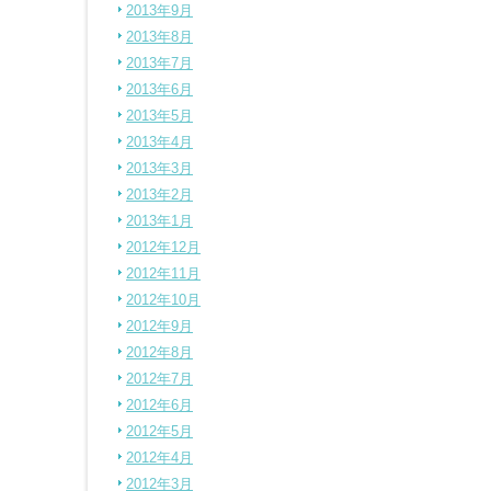
2013年9月
2013年8月
2013年7月
2013年6月
2013年5月
2013年4月
2013年3月
2013年2月
2013年1月
2012年12月
2012年11月
2012年10月
2012年9月
2012年8月
2012年7月
2012年6月
2012年5月
2012年4月
2012年3月