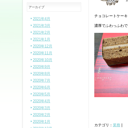
アーカイブ
チョコレートケーキ
2021年4月
2021年3月
濃厚でふわっふわで凄
2021年2月
2021年1月
2020年12月
2020年11月
2020年10月
2020年9月
2020年8月
2020年7月
2020年6月
2020年5月
2020年4月
2020年3月
2020年2月
2020年1月
カテゴリ：
業務
|