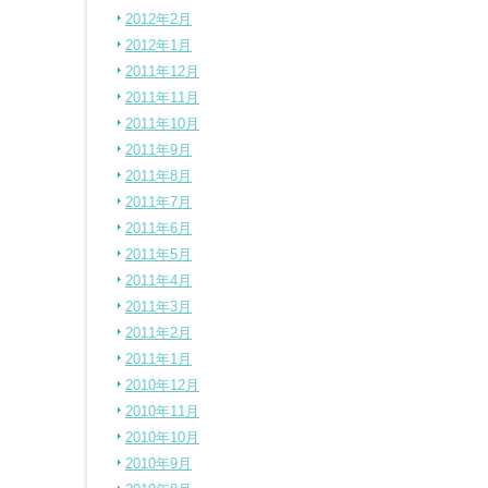
2012年2月
2012年1月
2011年12月
2011年11月
2011年10月
2011年9月
2011年8月
2011年7月
2011年6月
2011年5月
2011年4月
2011年3月
2011年2月
2011年1月
2010年12月
2010年11月
2010年10月
2010年9月