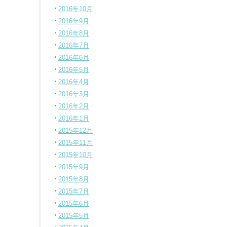
2016年10月
2016年9月
2016年8月
2016年7月
2016年6月
2016年5月
2016年4月
2016年3月
2016年2月
2016年1月
2015年12月
2015年11月
2015年10月
2015年9月
2015年8月
2015年7月
2015年6月
2015年5月