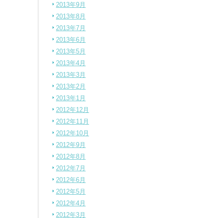
2013年9月
2013年8月
2013年7月
2013年6月
2013年5月
2013年4月
2013年3月
2013年2月
2013年1月
2012年12月
2012年11月
2012年10月
2012年9月
2012年8月
2012年7月
2012年6月
2012年5月
2012年4月
2012年3月