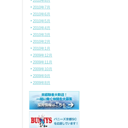
2010年8月
2010年7月
2010年6月
2010年5月
2010年4月
2010年3月
2010年2月
2010年1月
2009年12月
2009年11月
2009年10月
2009年9月
2009年8月