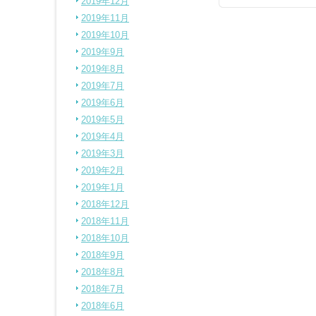
2019年12月
2019年11月
2019年10月
2019年9月
2019年8月
2019年7月
2019年6月
2019年5月
2019年4月
2019年3月
2019年2月
2019年1月
2018年12月
2018年11月
2018年10月
2018年9月
2018年8月
2018年7月
2018年6月