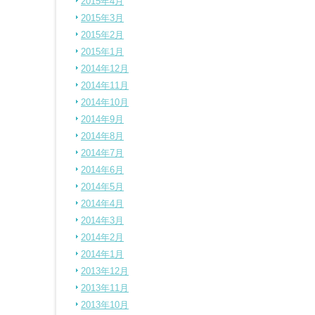
2015年4月
2015年3月
2015年2月
2015年1月
2014年12月
2014年11月
2014年10月
2014年9月
2014年8月
2014年7月
2014年6月
2014年5月
2014年4月
2014年3月
2014年2月
2014年1月
2013年12月
2013年11月
2013年10月