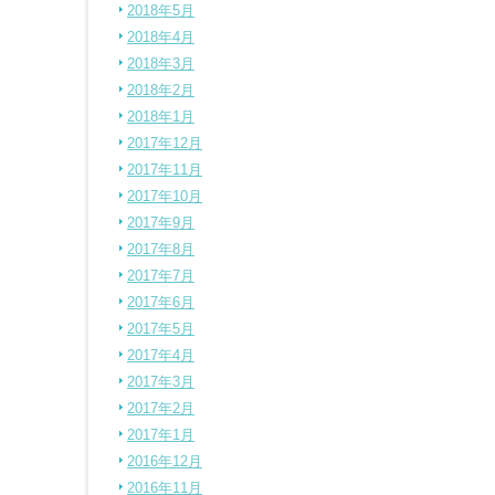
2018年5月
2018年4月
2018年3月
2018年2月
2018年1月
2017年12月
2017年11月
2017年10月
2017年9月
2017年8月
2017年7月
2017年6月
2017年5月
2017年4月
2017年3月
2017年2月
2017年1月
2016年12月
2016年11月