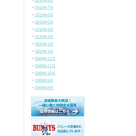
2010年8月
2010年7月
2010年6月
2010年5月
2010年4月
2010年3月
2010年2月
2010年1月
2009年12月
2009年11月
2009年10月
2009年9月
2009年8月