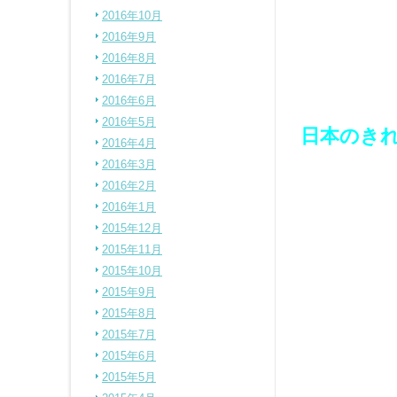
2016年10月
2016年9月
2016年8月
2016年7月
2016年6月
2016年5月
日本のきれい
2016年4月
2016年3月
2016年2月
2016年1月
2015年12月
2015年11月
2015年10月
2015年9月
2015年8月
2015年7月
2015年6月
2015年5月