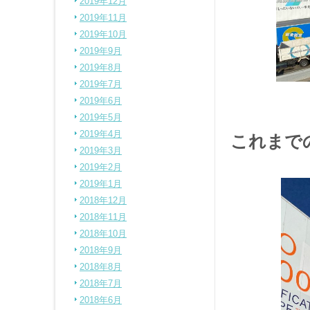
2019年12月
2019年11月
2019年10月
2019年9月
2019年8月
2019年7月
2019年6月
2019年5月
2019年4月
これまで
2019年3月
2019年2月
2019年1月
2018年12月
2018年11月
2018年10月
2018年9月
2018年8月
2018年7月
2018年6月