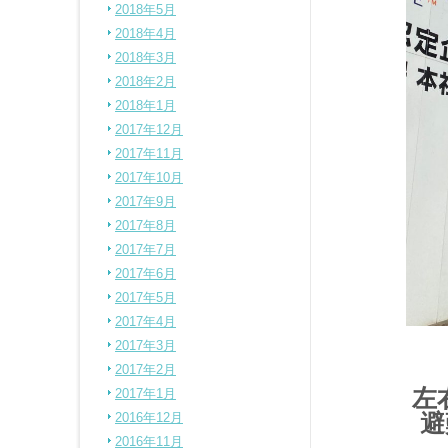
2018年5月
2018年4月
2018年3月
2018年2月
2018年1月
2017年12月
2017年11月
2017年10月
2017年9月
2017年8月
2017年7月
2017年6月
2017年5月
2017年4月
2017年3月
2017年2月
左
2017年1月
避
2016年12月
2016年11月