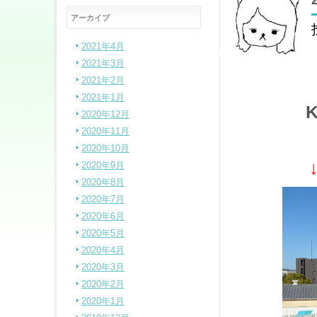
アーカイブ
2021年4月
2021年3月
2021年2月
2021年1月
2020年12月
2020年11月
2020年10月
2020年9月
2020年8月
2020年7月
2020年6月
2020年5月
2020年4月
2020年3月
2020年2月
2020年1月