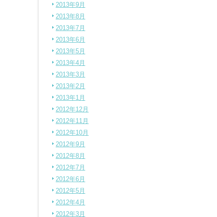
2013年9月
2013年8月
2013年7月
2013年6月
2013年5月
2013年4月
2013年3月
2013年2月
2013年1月
2012年12月
2012年11月
2012年10月
2012年9月
2012年8月
2012年7月
2012年6月
2012年5月
2012年4月
2012年3月