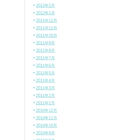
2012年2月
2012年1月
2011年12月
2011年11月
2011年10月
2011年9月
2011年8月
2011年7月
2011年6月
2011年5月
2011年4月
2011年3月
2011年2月
2011年1月
2010年12月
2010年11月
2010年10月
2010年9月