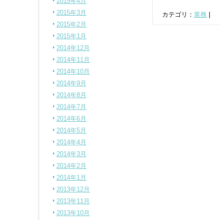
2015年4月
2015年3月
カテゴリ：
業務
|
2015年2月
2015年1月
2014年12月
2014年11月
2014年10月
2014年9月
2014年8月
2014年7月
2014年6月
2014年5月
2014年4月
2014年3月
2014年2月
2014年1月
2013年12月
2013年11月
2013年10月