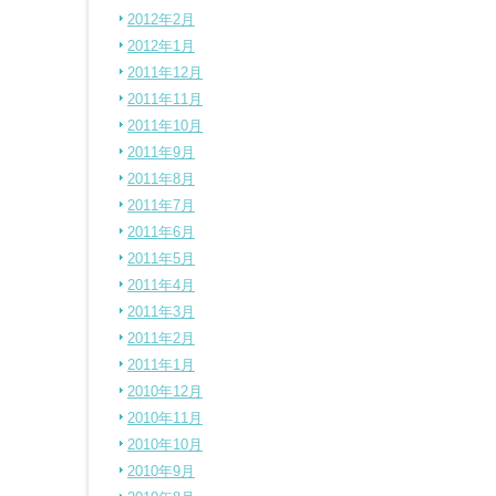
2012年2月
2012年1月
2011年12月
2011年11月
2011年10月
2011年9月
2011年8月
2011年7月
2011年6月
2011年5月
2011年4月
2011年3月
2011年2月
2011年1月
2010年12月
2010年11月
2010年10月
2010年9月