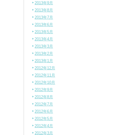
2013年9月
2013年8月
2013年7月
2013年6月
2013年5月
2013年4月
2013年3月
2013年2月
2013年1月
2012年12月
2012年11月
2012年10月
2012年9月
2012年8月
2012年7月
2012年6月
2012年5月
2012年4月
2012年3月