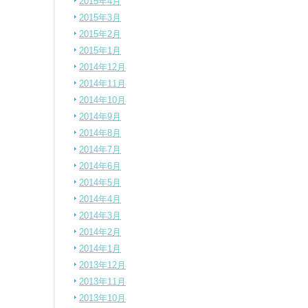
2015年4月
2015年3月
2015年2月
2015年1月
2014年12月
2014年11月
2014年10月
2014年9月
2014年8月
2014年7月
2014年6月
2014年5月
2014年4月
2014年3月
2014年2月
2014年1月
2013年12月
2013年11月
2013年10月