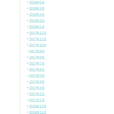
2018年5月
2018年4月
2018年3月
2018年2月
2018年1月
2017年12月
2017年11月
2017年10月
2017年9月
2017年8月
2017年7月
2017年6月
2017年5月
2017年4月
2017年3月
2017年2月
2017年1月
2016年12月
2016年11月