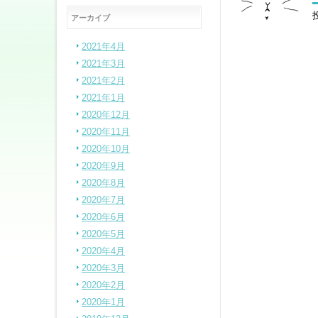
アーカイブ
2021年4月
2021年3月
2021年2月
2021年1月
2020年12月
2020年11月
2020年10月
2020年9月
2020年8月
2020年7月
2020年6月
2020年5月
2020年4月
2020年3月
2020年2月
2020年1月