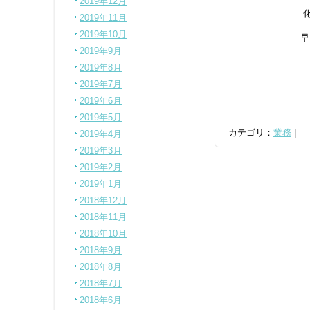
2019年12月
2019年11月
2019年10月
早
2019年9月
2019年8月
2019年7月
2019年6月
2019年5月
カテゴリ：
業務
|
2019年4月
2019年3月
2019年2月
2019年1月
2018年12月
2018年11月
2018年10月
2018年9月
2018年8月
2018年7月
2018年6月