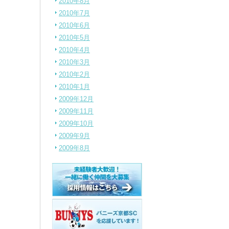
2010年8月
2010年7月
2010年6月
2010年5月
2010年4月
2010年3月
2010年2月
2010年1月
2009年12月
2009年11月
2009年10月
2009年9月
2009年8月