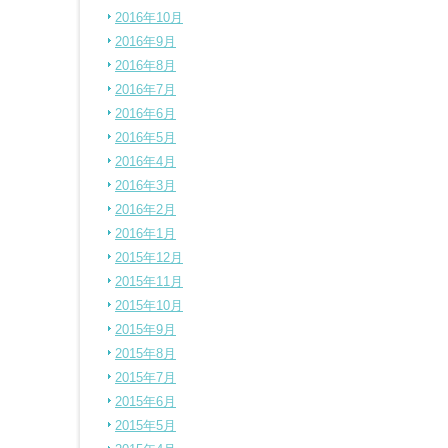
2016年10月
2016年9月
2016年8月
2016年7月
2016年6月
2016年5月
2016年4月
2016年3月
2016年2月
2016年1月
2015年12月
2015年11月
2015年10月
2015年9月
2015年8月
2015年7月
2015年6月
2015年5月