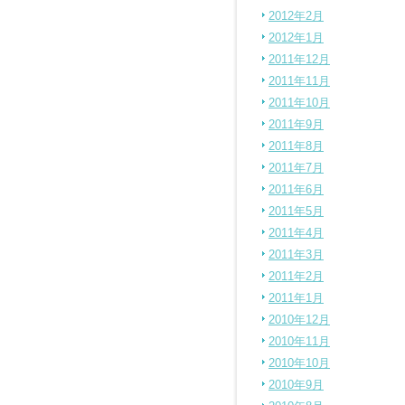
2012年2月
2012年1月
2011年12月
2011年11月
2011年10月
2011年9月
2011年8月
2011年7月
2011年6月
2011年5月
2011年4月
2011年3月
2011年2月
2011年1月
2010年12月
2010年11月
2010年10月
2010年9月