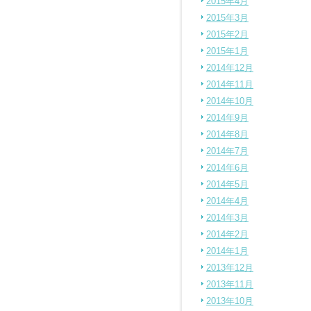
2015年4月
2015年3月
2015年2月
2015年1月
2014年12月
2014年11月
2014年10月
2014年9月
2014年8月
2014年7月
2014年6月
2014年5月
2014年4月
2014年3月
2014年2月
2014年1月
2013年12月
2013年11月
2013年10月