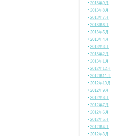
2013年9月
2013年8月
2013年7月
2013年6月
2013年5月
2013年4月
2013年3月
2013年2月
2013年1月
2012年12月
2012年11月
2012年10月
2012年9月
2012年8月
2012年7月
2012年6月
2012年5月
2012年4月
2012年3月