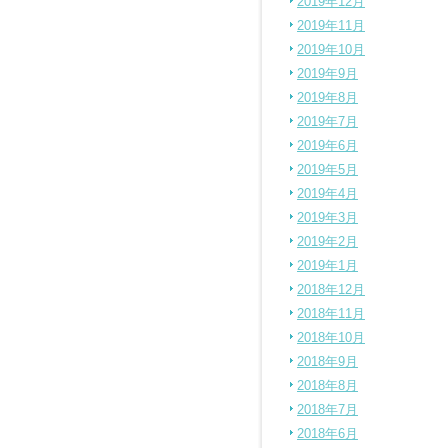
2019年12月
2019年11月
2019年10月
2019年9月
2019年8月
2019年7月
2019年6月
2019年5月
2019年4月
2019年3月
2019年2月
2019年1月
2018年12月
2018年11月
2018年10月
2018年9月
2018年8月
2018年7月
2018年6月