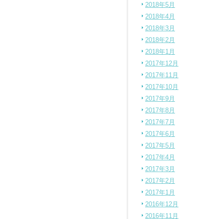
2018年5月
2018年4月
2018年3月
2018年2月
2018年1月
2017年12月
2017年11月
2017年10月
2017年9月
2017年8月
2017年7月
2017年6月
2017年5月
2017年4月
2017年3月
2017年2月
2017年1月
2016年12月
2016年11月