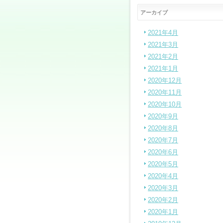
アーカイブ
2021年4月
2021年3月
2021年2月
2021年1月
2020年12月
2020年11月
2020年10月
2020年9月
2020年8月
2020年7月
2020年6月
2020年5月
2020年4月
2020年3月
2020年2月
2020年1月