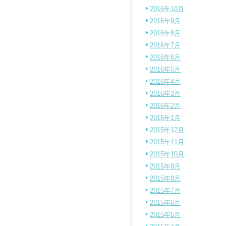
2016年10月
2016年9月
2016年8月
2016年7月
2016年6月
2016年5月
2016年4月
2016年3月
2016年2月
2016年1月
2015年12月
2015年11月
2015年10月
2015年9月
2015年8月
2015年7月
2015年6月
2015年5月