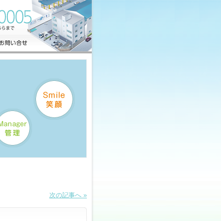
次の記事へ »