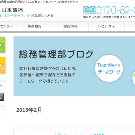
市内最大級の処理能力KCC京都クリアセンターにお任せください
2015年2月