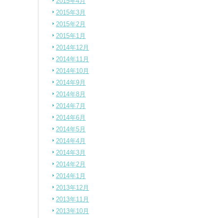
2015年4月
2015年3月
2015年2月
2015年1月
2014年12月
2014年11月
2014年10月
2014年9月
2014年8月
2014年7月
2014年6月
2014年5月
2014年4月
2014年3月
2014年2月
2014年1月
2013年12月
2013年11月
2013年10月