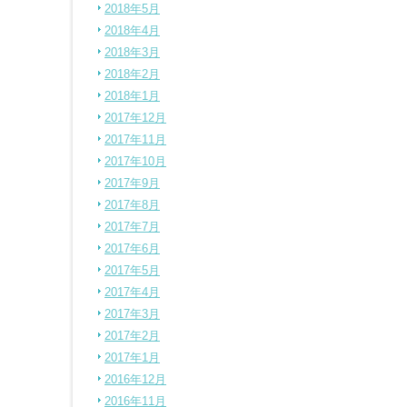
2018年5月
2018年4月
2018年3月
2018年2月
2018年1月
2017年12月
2017年11月
2017年10月
2017年9月
2017年8月
2017年7月
2017年6月
2017年5月
2017年4月
2017年3月
2017年2月
2017年1月
2016年12月
2016年11月