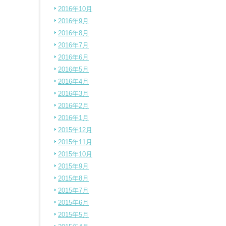
2016年10月
2016年9月
2016年8月
2016年7月
2016年6月
2016年5月
2016年4月
2016年3月
2016年2月
2016年1月
2015年12月
2015年11月
2015年10月
2015年9月
2015年8月
2015年7月
2015年6月
2015年5月