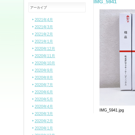
IMG_5941
アーカイブ
2021年4月
2021年3月
2021年2月
2021年1月
2020年12月
2020年11月
2020年10月
2020年9月
2020年8月
2020年7月
2020年6月
2020年5月
2020年4月
IMG_5941.jpg
2020年3月
2020年2月
2020年1月