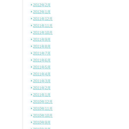
2012年2月
2012年1月
2011年12月
2011年11月
2011年10月
2011年9月
2011年8月
2011年7月
2011年6月
2011年5月
2011年4月
2011年3月
2011年2月
2011年1月
2010年12月
2010年11月
2010年10月
2010年9月