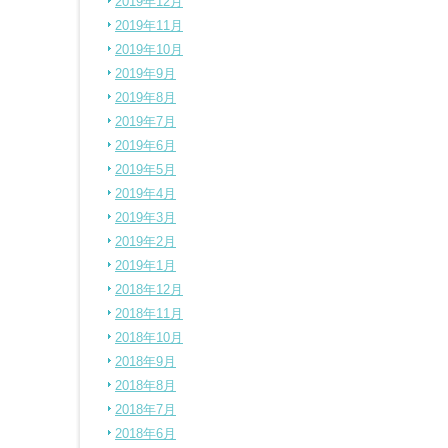
2019年12月
2019年11月
2019年10月
2019年9月
2019年8月
2019年7月
2019年6月
2019年5月
2019年4月
2019年3月
2019年2月
2019年1月
2018年12月
2018年11月
2018年10月
2018年9月
2018年8月
2018年7月
2018年6月