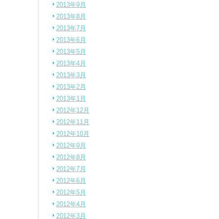
2013年9月
2013年8月
2013年7月
2013年6月
2013年5月
2013年4月
2013年3月
2013年2月
2013年1月
2012年12月
2012年11月
2012年10月
2012年9月
2012年8月
2012年7月
2012年6月
2012年5月
2012年4月
2012年3月