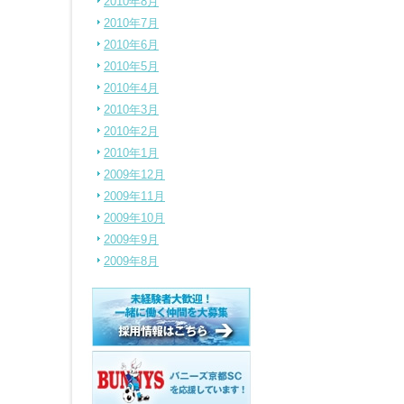
2010年8月
2010年7月
2010年6月
2010年5月
2010年4月
2010年3月
2010年2月
2010年1月
2009年12月
2009年11月
2009年10月
2009年9月
2009年8月