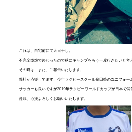
これは、自宅前にて天日干し。
不完全燃焼で終わったので秋にキャンプをもう一度行きたいと考えてい
その時は、また、ご報告いたします。
弊社が応援してます、少年ラグビースクール藤田塾のユニフォー
サッカーも良いですが2019年ラクビーワールドカップが日本で開
是非、応援よろしくお願いいたします。