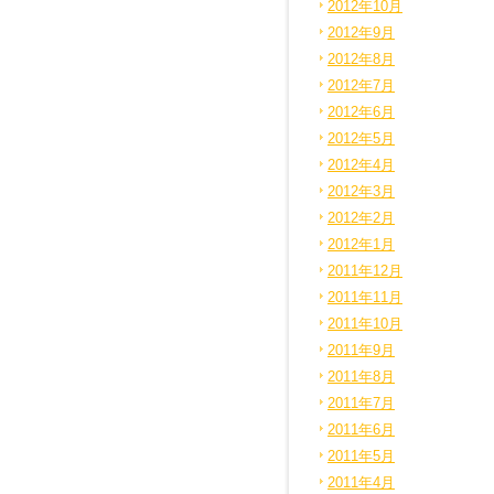
2012年10月
2012年9月
2012年8月
2012年7月
2012年6月
2012年5月
2012年4月
2012年3月
2012年2月
2012年1月
2011年12月
2011年11月
2011年10月
2011年9月
2011年8月
2011年7月
2011年6月
2011年5月
2011年4月