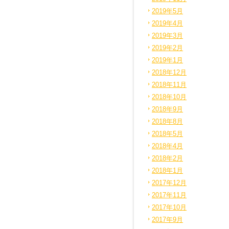
2019年5月
2019年4月
2019年3月
2019年2月
2019年1月
2018年12月
2018年11月
2018年10月
2018年9月
2018年8月
2018年5月
2018年4月
2018年2月
2018年1月
2017年12月
2017年11月
2017年10月
2017年9月