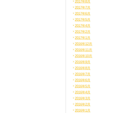
2017年8月
2017年7月
2017年6月
2017年5月
2017年4月
2017年2月
2017年1月
2016年12月
2016年11月
2016年10月
2016年9月
2016年8月
2016年7月
2016年6月
2016年5月
2016年4月
2016年3月
2016年2月
2016年1月