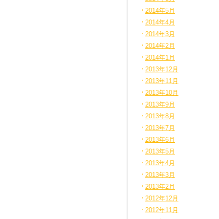
2014年5月
2014年4月
2014年3月
2014年2月
2014年1月
2013年12月
2013年11月
2013年10月
2013年9月
2013年8月
2013年7月
2013年6月
2013年5月
2013年4月
2013年3月
2013年2月
2012年12月
2012年11月