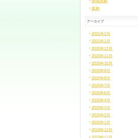
地域貢献
業務
アーカイブ
2021年2月
2021年1月
2020年12月
2020年11月
2020年10月
2020年9月
2020年8月
2020年7月
2020年6月
2020年4月
2020年3月
2020年2月
2020年1月
2019年12月
2019年11月