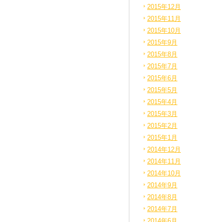
2015年12月
2015年11月
2015年10月
2015年9月
2015年8月
2015年7月
2015年6月
2015年5月
2015年4月
2015年3月
2015年2月
2015年1月
2014年12月
2014年11月
2014年10月
2014年9月
2014年8月
2014年7月
2014年6月