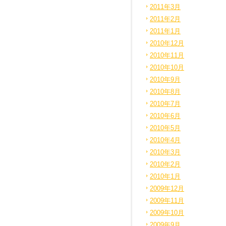
2011年3月
2011年2月
2011年1月
2010年12月
2010年11月
2010年10月
2010年9月
2010年8月
2010年7月
2010年6月
2010年5月
2010年4月
2010年3月
2010年2月
2010年1月
2009年12月
2009年11月
2009年10月
2009年9月