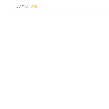
カテゴリ：
業務
|