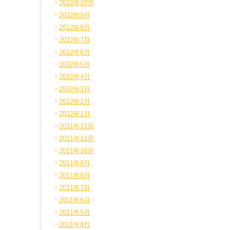
2012年10月
2012年9月
2012年8月
2012年7月
2012年6月
2012年5月
2012年4月
2012年3月
2012年2月
2012年1月
2011年12月
2011年11月
2011年10月
2011年9月
2011年8月
2011年7月
2011年6月
2011年5月
2011年4月