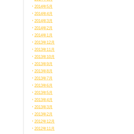
2014年5月
2014年4月
2014年3月
2014年2月
2014年1月
2013年12月
2013年11月
2013年10月
2013年9月
2013年8月
2013年7月
2013年6月
2013年5月
2013年4月
2013年3月
2013年2月
2012年12月
2012年11月