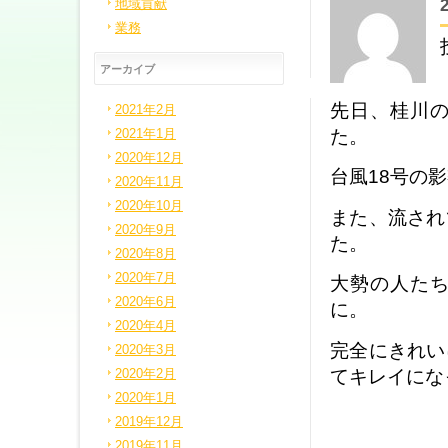
地域貢献
業務
アーカイブ
先日、桂川
2021年2月
た。
2021年1月
2020年12月
台風18号の
2020年11月
2020年10月
また、流され
2020年9月
た。
2020年8月
2020年7月
大勢の人た
2020年6月
に。
2020年4月
完全にきれい
2020年3月
てキレイにな
2020年2月
2020年1月
2019年12月
2019年11月