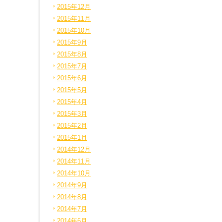
2015年12月
2015年11月
2015年10月
2015年9月
2015年8月
2015年7月
2015年6月
2015年5月
2015年4月
2015年3月
2015年2月
2015年1月
2014年12月
2014年11月
2014年10月
2014年9月
2014年8月
2014年7月
2014年6月