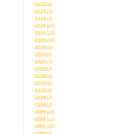
2011年3月
2011年2月
2011年1月
2010年12月
2010年11月
2010年10月
2010年9月
2010年8月
2010年7月
2010年6月
2010年5月
2010年4月
2010年3月
2010年2月
2010年1月
2009年12月
2009年11月
2009年10月
2009年9月