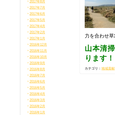
2017年8月
2017年7月
2017年6月
2017年5月
2017年4月
2017年2月
力を合わせ草
2017年1月
2016年12月
山本清
2016年11月
ります！
2016年10月
2016年9月
カテゴリ：
地域貢献
2016年8月
2016年7月
2016年6月
2016年5月
2016年4月
2016年3月
2016年2月
2016年1月