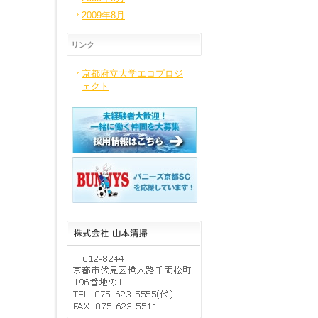
2009年8月
リンク
京都府立大学エコプロジ
ェクト