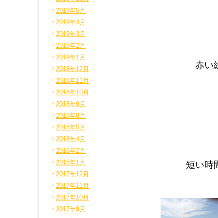
2019年5月
2019年4月
2019年3月
2019年2月
2019年1月
赤い
2018年12月
2018年11月
2018年10月
2018年9月
2018年8月
2018年5月
2018年4月
2018年2月
2018年1月
短い時
2017年12月
2017年11月
2017年10月
2017年9月