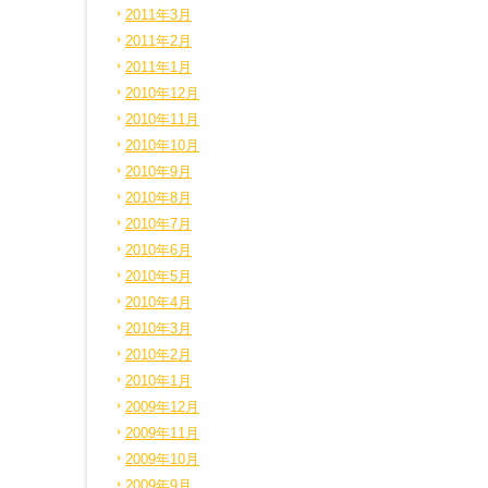
2011年3月
2011年2月
2011年1月
2010年12月
2010年11月
2010年10月
2010年9月
2010年8月
2010年7月
2010年6月
2010年5月
2010年4月
2010年3月
2010年2月
2010年1月
2009年12月
2009年11月
2009年10月
2009年9月