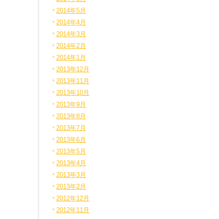
2014年5月
2014年4月
2014年3月
2014年2月
2014年1月
2013年12月
2013年11月
2013年10月
2013年9月
2013年8月
2013年7月
2013年6月
2013年5月
2013年4月
2013年3月
2013年2月
2012年12月
2012年11月