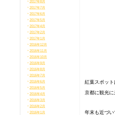
2017年8月
2017年7月
2017年6月
2017年5月
2017年4月
2017年2月
2017年1月
2016年12月
2016年11月
2016年10月
2016年9月
2016年8月
2016年7月
紅葉スポット
2016年6月
2016年5月
京都に観光に
2016年4月
2016年3月
2016年2月
年末も近づい
2016年1月