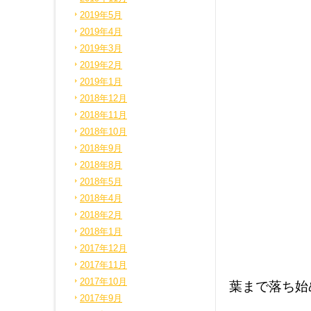
2019年5月
2019年4月
2019年3月
2019年2月
2019年1月
2018年12月
2018年11月
2018年10月
2018年9月
2018年8月
2018年5月
2018年4月
2018年2月
2018年1月
2017年12月
2017年11月
2017年10月
葉まで落ち始
2017年9月