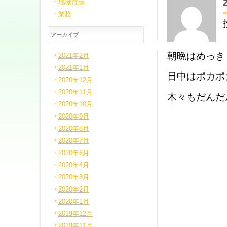
地域貢献
業務
アーカイブ
朝晩はめっき
2021年2月
2021年1月
日中はポカポ
2020年12月
2020年11月
木々もだんだ
2020年10月
2020年9月
2020年8月
2020年7月
2020年6月
2020年4月
2020年3月
2020年2月
2020年1月
2019年12月
2019年11月