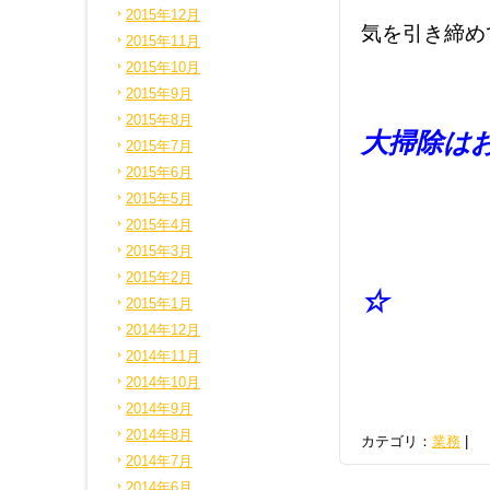
2015年12月
気を引き締め
2015年11月
2015年10月
2015年9月
2015年8月
大掃除は
2015年7月
2015年6月
大型
2015年5月
2015年4月
2015年3月
山本
2015年2月
☆
2015年1月
2014年12月
2014年11月
2014年10月
2014年9月
2014年8月
カテゴリ：
業務
|
2014年7月
2014年6月