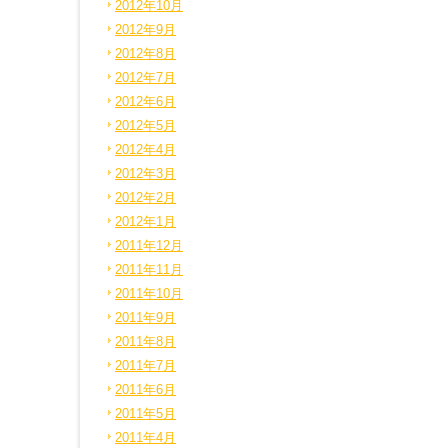
2012年10月
2012年9月
2012年8月
2012年7月
2012年6月
2012年5月
2012年4月
2012年3月
2012年2月
2012年1月
2011年12月
2011年11月
2011年10月
2011年9月
2011年8月
2011年7月
2011年6月
2011年5月
2011年4月