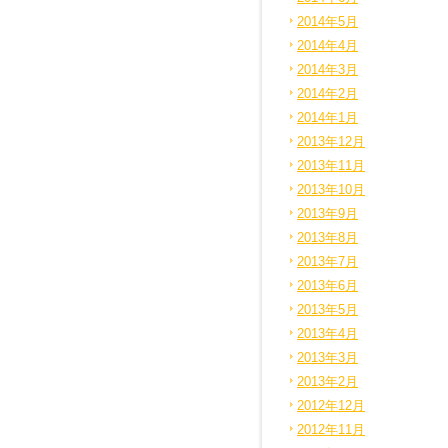
2014年5月
2014年4月
2014年3月
2014年2月
2014年1月
2013年12月
2013年11月
2013年10月
2013年9月
2013年8月
2013年7月
2013年6月
2013年5月
2013年4月
2013年3月
2013年2月
2012年12月
2012年11月