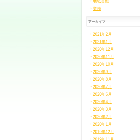
地域貢献
業務
アーカイブ
2021年2月
2021年1月
2020年12月
2020年11月
2020年10月
2020年9月
2020年8月
2020年7月
2020年6月
2020年4月
2020年3月
2020年2月
2020年1月
2019年12月
2019年11月