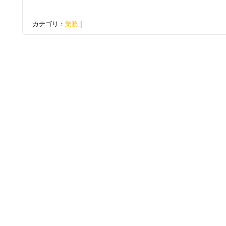
カテゴリ：
業務
|