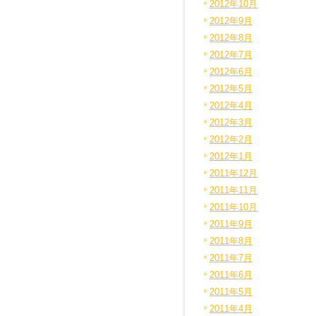
2012年10月
2012年9月
2012年8月
2012年7月
2012年6月
2012年5月
2012年4月
2012年3月
2012年2月
2012年1月
2011年12月
2011年11月
2011年10月
2011年9月
2011年8月
2011年7月
2011年6月
2011年5月
2011年4月