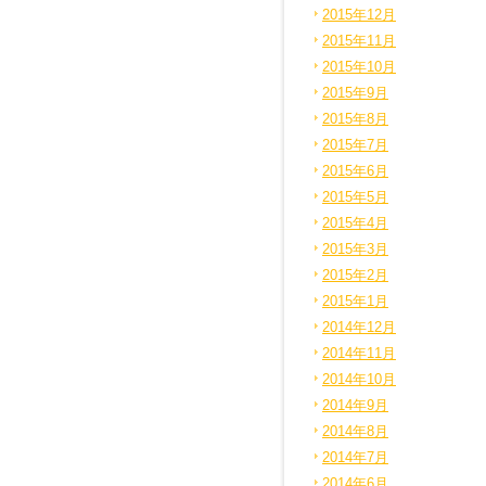
2015年12月
2015年11月
2015年10月
2015年9月
2015年8月
2015年7月
2015年6月
2015年5月
2015年4月
2015年3月
2015年2月
2015年1月
2014年12月
2014年11月
2014年10月
2014年9月
2014年8月
2014年7月
2014年6月