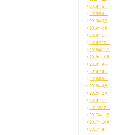
2019年5月
2019年4月
2019年3月
2019年2月
2019年1月
2018年12月
2018年11月
2018年10月
2018年9月
2018年8月
2018年5月
2018年4月
2018年2月
2018年1月
2017年12月
2017年11月
2017年10月
2017年9月