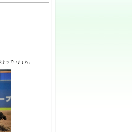
決まっていますね。