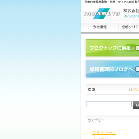
京都の産業廃棄物・産廃リサイクルは京都
カテゴリー
プライベート