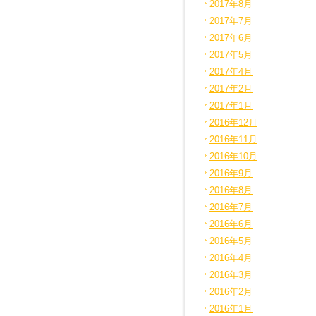
2017年8月
2017年7月
2017年6月
2017年5月
2017年4月
2017年2月
2017年1月
2016年12月
2016年11月
2016年10月
2016年9月
2016年8月
2016年7月
2016年6月
2016年5月
2016年4月
2016年3月
2016年2月
2016年1月