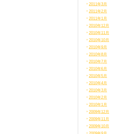
2011年3月
2011年2月
2011年1月
2010年12月
2010年11月
2010年10月
2010年9月
2010年8月
2010年7月
2010年6月
2010年5月
2010年4月
2010年3月
2010年2月
2010年1月
2009年12月
2009年11月
2009年10月
2009年9月