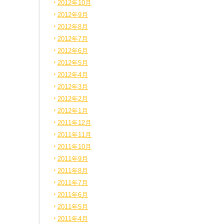
2012年10月
2012年9月
2012年8月
2012年7月
2012年6月
2012年5月
2012年4月
2012年3月
2012年2月
2012年1月
2011年12月
2011年11月
2011年10月
2011年9月
2011年8月
2011年7月
2011年6月
2011年5月
2011年4月