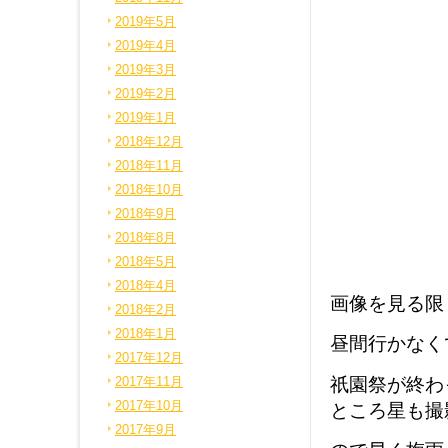
2019年5月
2019年4月
2019年3月
2019年2月
2019年1月
2018年12月
2018年11月
2018年10月
2018年9月
2018年8月
2018年5月
2018年4月
画像を見る限
2018年2月
2018年1月
昼間行かなく
2017年12月
祇園祭が終わ
2017年11月
2017年10月
ところ星も撮
2017年9月