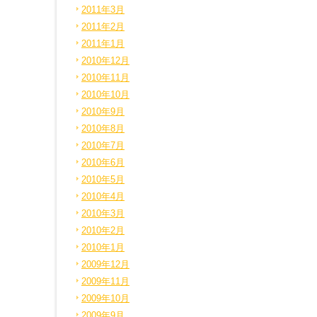
2011年3月
2011年2月
2011年1月
2010年12月
2010年11月
2010年10月
2010年9月
2010年8月
2010年7月
2010年6月
2010年5月
2010年4月
2010年3月
2010年2月
2010年1月
2009年12月
2009年11月
2009年10月
2009年9月