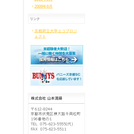
2009年8月
リンク
京都府立大学エコプロジ
ェクト