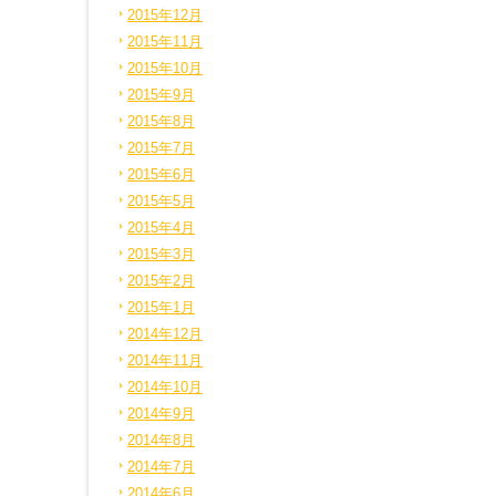
2015年12月
2015年11月
2015年10月
2015年9月
2015年8月
2015年7月
2015年6月
2015年5月
2015年4月
2015年3月
2015年2月
2015年1月
2014年12月
2014年11月
2014年10月
2014年9月
2014年8月
2014年7月
2014年6月