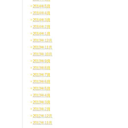
2014年5月
2014年4月
2014年3月
2014年2月
2014年1月
2013年12月
2013年11月
2013年10月
2013年9月
2013年8月
2013年7月
2013年6月
2013年5月
2013年4月
2013年3月
2013年2月
2012年12月
2012年11月