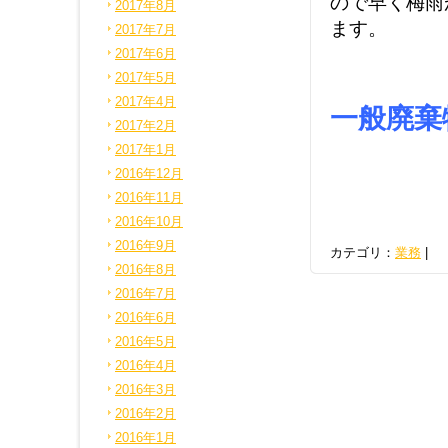
ので早く梅雨
2017年8月
ます。
2017年7月
2017年6月
＿
2017年5月
2017年4月
一般廃棄
2017年2月
2017年1月
2016年12月
2016年11月
_
2016年10月
2016年9月
カテゴリ：
業務
|
2016年8月
2016年7月
2016年6月
2016年5月
2016年4月
2016年3月
2016年2月
2016年1月