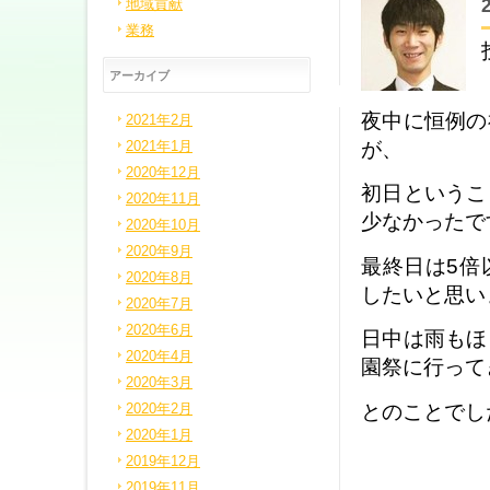
地域貢献
業務
アーカイブ
夜中に恒例の
2021年2月
が、
2021年1月
2020年12月
初日というこ
2020年11月
少なかったで
2020年10月
2020年9月
最終日は5倍
2020年8月
したいと思い
2020年7月
2020年6月
日中は雨もほ
2020年4月
園祭に行って
2020年3月
とのことでし
2020年2月
2020年1月
2019年12月
2019年11月