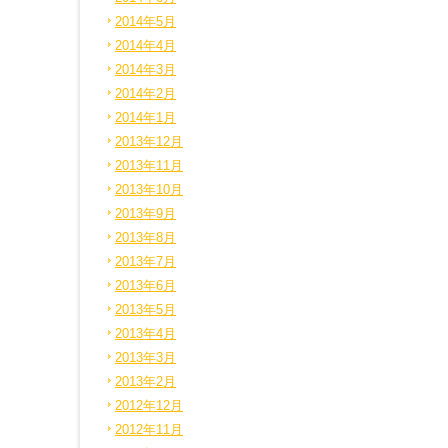
2014年5月
2014年4月
2014年3月
2014年2月
2014年1月
2013年12月
2013年11月
2013年10月
2013年9月
2013年8月
2013年7月
2013年6月
2013年5月
2013年4月
2013年3月
2013年2月
2012年12月
2012年11月