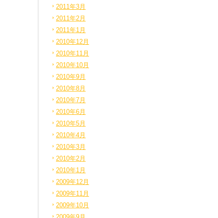
2011年3月
2011年2月
2011年1月
2010年12月
2010年11月
2010年10月
2010年9月
2010年8月
2010年7月
2010年6月
2010年5月
2010年4月
2010年3月
2010年2月
2010年1月
2009年12月
2009年11月
2009年10月
2009年9月