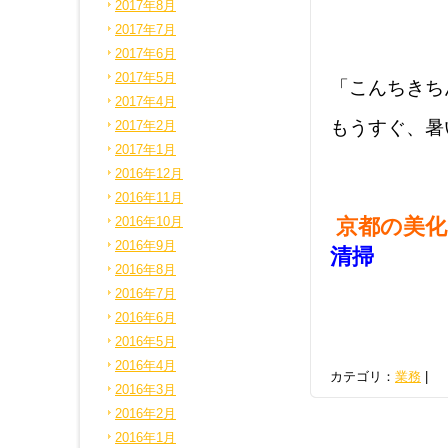
2017年8月
2017年7月
2017年6月
2017年5月
「こんちきち
2017年4月
もうすぐ、暑
2017年2月
2017年1月
2016年12月
2016年11月
2016年10月
京都の美
2016年9月
清掃
2016年8月
2016年7月
2016年6月
2016年5月
2016年4月
カテゴリ：
業務
|
2016年3月
2016年2月
2016年1月