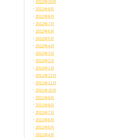
2012年10月
2012年9月
2012年8月
2012年7月
2012年6月
2012年5月
2012年4月
2012年3月
2012年2月
2012年1月
2011年12月
2011年11月
2011年10月
2011年9月
2011年8月
2011年7月
2011年6月
2011年5月
2011年4月