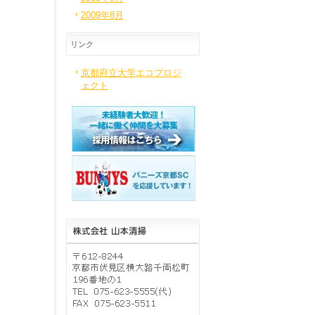
2009年8月
リンク
京都府立大学エコプロジ
ェクト