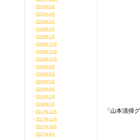
2019年5月
2019年4月
2019年3月
2019年2月
2019年1月
2018年12月
2018年11月
2018年10月
2018年9月
2018年8月
2018年5月
2018年4月
2018年2月
2018年1月
「山本清掃グ
2017年12月
2017年11月
2017年10月
2017年9月