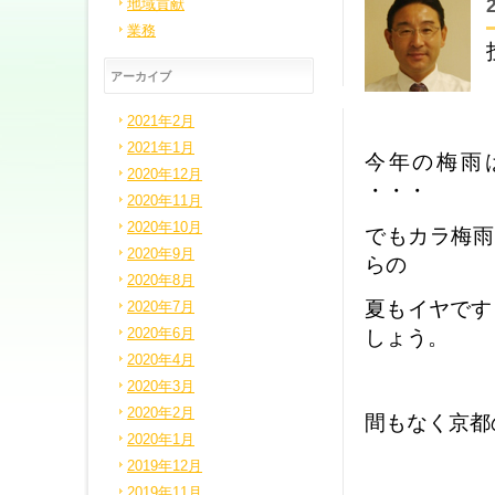
地域貢献
業務
アーカイブ
2021年2月
2021年1月
今年の梅雨
2020年12月
・・・
2020年11月
2020年10月
でもカラ梅雨
2020年9月
らの
2020年8月
夏もイヤです
2020年7月
2020年6月
しょう。
2020年4月
2020年3月
2020年2月
間もなく京都
2020年1月
2019年12月
2019年11月