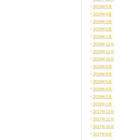
2019年5月
2019年4月
2019年3月
2019年2月
2019年1月
2018年12月
2018年11月
2018年10月
2018年9月
2018年8月
2018年5月
2018年4月
2018年2月
2018年1月
2017年12月
2017年11月
2017年10月
2017年9月