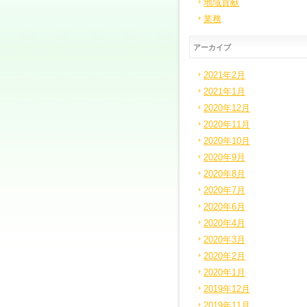
地域貢献
業務
アーカイブ
2021年2月
2021年1月
2020年12月
2020年11月
2020年10月
2020年9月
2020年8月
2020年7月
2020年6月
2020年4月
2020年3月
2020年2月
2020年1月
2019年12月
2019年11月