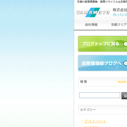
京都の産業廃棄物・産廃リサイクルは京都
カテゴリー
プライベート