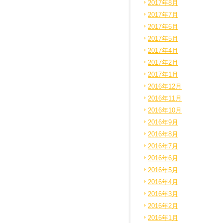
2017年8月
2017年7月
2017年6月
2017年5月
2017年4月
2017年2月
2017年1月
2016年12月
2016年11月
2016年10月
2016年9月
2016年8月
2016年7月
2016年6月
2016年5月
2016年4月
2016年3月
2016年2月
2016年1月