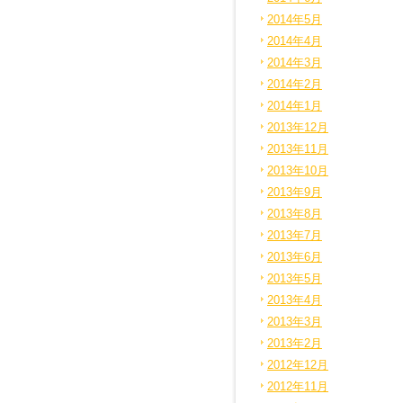
2014年5月
2014年4月
2014年3月
2014年2月
2014年1月
2013年12月
2013年11月
2013年10月
2013年9月
2013年8月
2013年7月
2013年6月
2013年5月
2013年4月
2013年3月
2013年2月
2012年12月
2012年11月