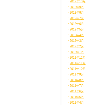
2012年10月
2012年9月
2012年8月
2012年7月
2012年6月
2012年5月
2012年4月
2012年3月
2012年2月
2012年1月
2011年12月
2011年11月
2011年10月
2011年9月
2011年8月
2011年7月
2011年6月
2011年5月
2011年4月