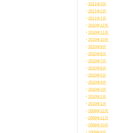
2011年3月
2011年2月
2011年1月
2010年12月
2010年11月
2010年10月
2010年9月
2010年8月
2010年7月
2010年6月
2010年5月
2010年4月
2010年3月
2010年2月
2010年1月
2009年12月
2009年11月
2009年10月
2009年9月