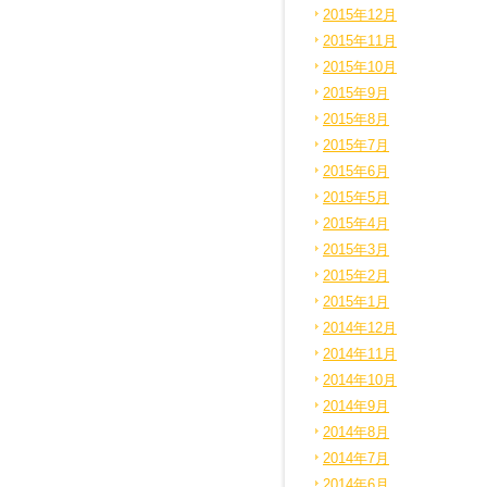
2015年12月
2015年11月
2015年10月
2015年9月
2015年8月
2015年7月
2015年6月
2015年5月
2015年4月
2015年3月
2015年2月
2015年1月
2014年12月
2014年11月
2014年10月
2014年9月
2014年8月
2014年7月
2014年6月