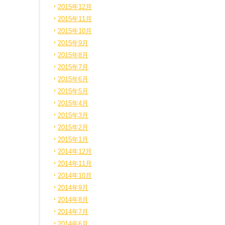
2015年12月
2015年11月
2015年10月
2015年9月
2015年8月
2015年7月
2015年6月
2015年5月
2015年4月
2015年3月
2015年2月
2015年1月
2014年12月
2014年11月
2014年10月
2014年9月
2014年8月
2014年7月
2014年6月