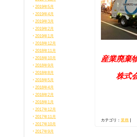
2019年5月
2019年4月
2019年3月
2019年2月
2019年1月
2018年12月
2018年11月
産業廃棄
2018年10月
2018年9月
2018年8月
株式会社
2018年5月
2018年4月
2018年2月
2018年1月
2017年12月
2017年11月
カテゴリ：
業務
|
2017年10月
2017年9月