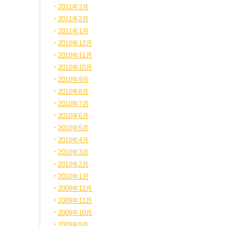
2011年3月
2011年2月
2011年1月
2010年12月
2010年11月
2010年10月
2010年9月
2010年8月
2010年7月
2010年6月
2010年5月
2010年4月
2010年3月
2010年2月
2010年1月
2009年12月
2009年11月
2009年10月
2009年9月