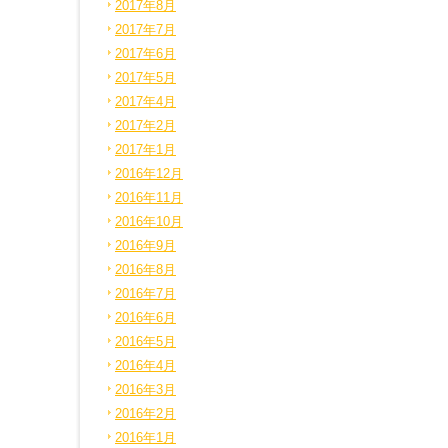
2017年8月
2017年7月
2017年6月
2017年5月
2017年4月
2017年2月
2017年1月
2016年12月
2016年11月
2016年10月
2016年9月
2016年8月
2016年7月
2016年6月
2016年5月
2016年4月
2016年3月
2016年2月
2016年1月