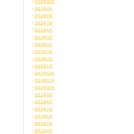
2012年10月
2012年9月
2012年8月
2012年7月
2012年6月
2012年5月
2012年4月
2012年3月
2012年2月
2012年1月
2011年12月
2011年11月
2011年10月
2011年9月
2011年8月
2011年7月
2011年6月
2011年5月
2011年4月