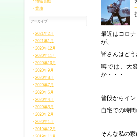
地域貢献
業務
アーカイブ
最近はコロナ
2021年2月
が、
2021年1月
2020年12月
皆さんはどう
2020年11月
2020年10月
噂では、大
2020年9月
か・・・
2020年8月
2020年7月
2020年6月
普段からイン
2020年4月
2020年3月
自宅での時間
2020年2月
2020年1月
2019年12月
そんな私の家
2019年11月