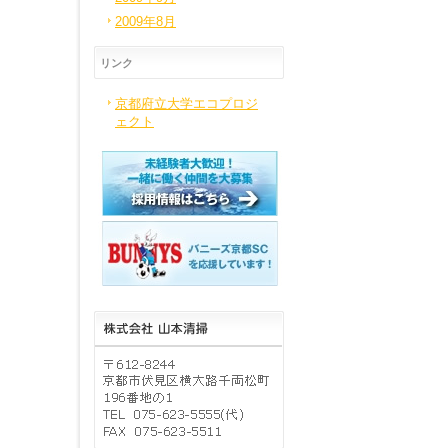
2009年8月
リンク
京都府立大学エコプロジ
ェクト