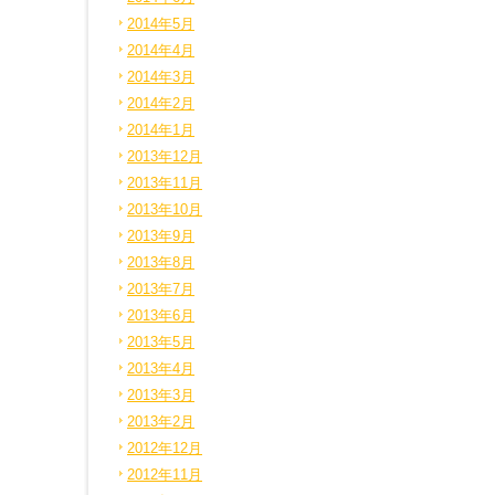
2014年5月
2014年4月
2014年3月
2014年2月
2014年1月
2013年12月
2013年11月
2013年10月
2013年9月
2013年8月
2013年7月
2013年6月
2013年5月
2013年4月
2013年3月
2013年2月
2012年12月
2012年11月