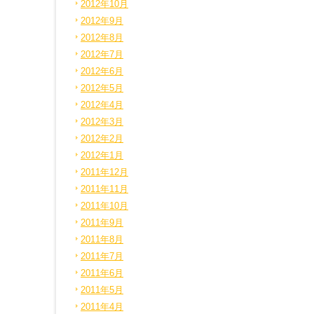
2012年10月
2012年9月
2012年8月
2012年7月
2012年6月
2012年5月
2012年4月
2012年3月
2012年2月
2012年1月
2011年12月
2011年11月
2011年10月
2011年9月
2011年8月
2011年7月
2011年6月
2011年5月
2011年4月