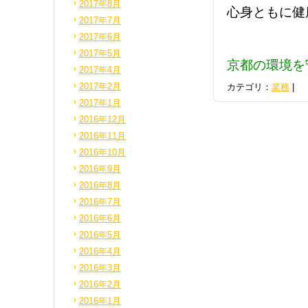
2017年8月
心身ともに健
2017年7月
2017年6月
2017年5月
京都の環境を
2017年4月
2017年2月
カテゴリ：
業務
|
2017年1月
2016年12月
2016年11月
2016年10月
2016年9月
2016年8月
2016年7月
2016年6月
2016年5月
2016年4月
2016年3月
2016年2月
2016年1月