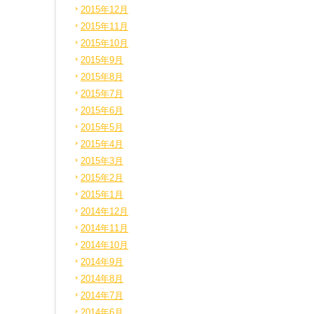
2015年12月
2015年11月
2015年10月
2015年9月
2015年8月
2015年7月
2015年6月
2015年5月
2015年4月
2015年3月
2015年2月
2015年1月
2014年12月
2014年11月
2014年10月
2014年9月
2014年8月
2014年7月
2014年6月