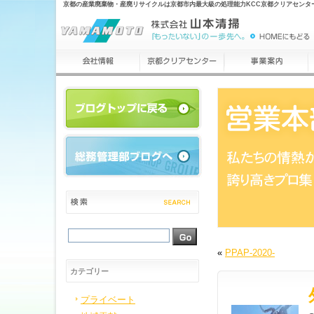
京都の産業廃棄物・産廃リサイクルは京都市内最大級の処理能力KCC京都クリアセンタ
«
PPAP-2020-
カテゴリー
プライベート