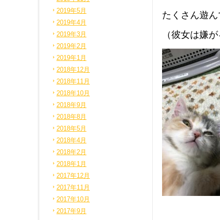
2019年5月
たくさん遊ん
2019年4月
（彼女は嫌が
2019年3月
2019年2月
2019年1月
2018年12月
2018年11月
2018年10月
2018年9月
2018年8月
2018年5月
2018年4月
2018年2月
2018年1月
2017年12月
2017年11月
2017年10月
2017年9月