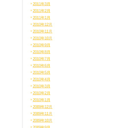
2011年3月
2011年2月
2011年1月
2010年12月
2010年11月
2010年10月
2010年9月
2010年8月
2010年7月
2010年6月
2010年5月
2010年4月
2010年3月
2010年2月
2010年1月
2009年12月
2009年11月
2009年10月
2009年9月