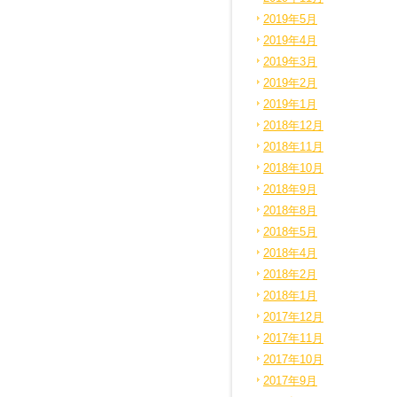
2019年5月
2019年4月
2019年3月
2019年2月
2019年1月
2018年12月
2018年11月
2018年10月
2018年9月
2018年8月
2018年5月
2018年4月
2018年2月
2018年1月
2017年12月
2017年11月
2017年10月
2017年9月