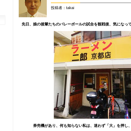
投稿者：takai
先日、娘の後輩たちのバレーボールの試合を観戦後、気になっ
券売機があり、何も知らない私は、迷わず「大」を押し