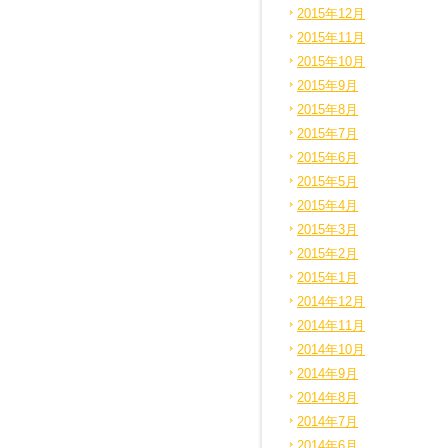
2015年12月
2015年11月
2015年10月
2015年9月
2015年8月
2015年7月
2015年6月
2015年5月
2015年4月
2015年3月
2015年2月
2015年1月
2014年12月
2014年11月
2014年10月
2014年9月
2014年8月
2014年7月
2014年6月