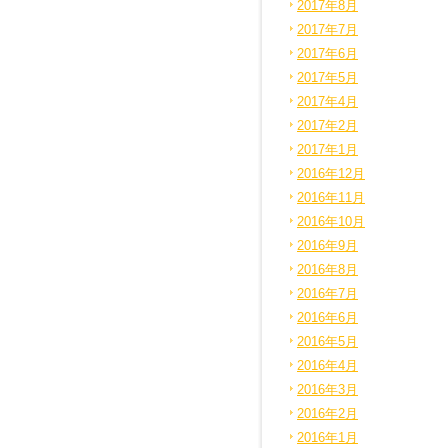
2017年8月
2017年7月
2017年6月
2017年5月
2017年4月
2017年2月
2017年1月
2016年12月
2016年11月
2016年10月
2016年9月
2016年8月
2016年7月
2016年6月
2016年5月
2016年4月
2016年3月
2016年2月
2016年1月