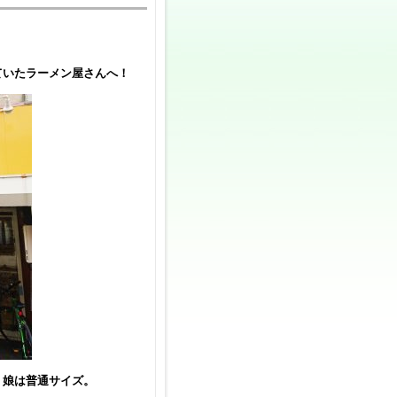
ていたラーメン屋さんへ！
、娘は普通サイズ。