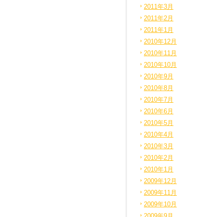
2011年3月
2011年2月
2011年1月
2010年12月
2010年11月
2010年10月
2010年9月
2010年8月
2010年7月
2010年6月
2010年5月
2010年4月
2010年3月
2010年2月
2010年1月
2009年12月
2009年11月
2009年10月
2009年9月