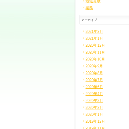
地域貢献
業務
アーカイブ
2021年2月
2021年1月
2020年12月
2020年11月
2020年10月
2020年9月
2020年8月
2020年7月
2020年6月
2020年4月
2020年3月
2020年2月
2020年1月
2019年12月
2019年11月