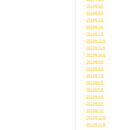
2014年5月
2014年4月
2014年3月
2014年2月
2014年1月
2013年12月
2013年11月
2013年10月
2013年9月
2013年8月
2013年7月
2013年6月
2013年5月
2013年4月
2013年3月
2013年2月
2012年12月
2012年11月