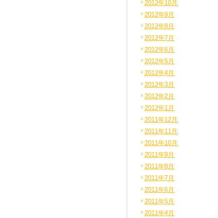
2012年10月
2012年9月
2012年8月
2012年7月
2012年6月
2012年5月
2012年4月
2012年3月
2012年2月
2012年1月
2011年12月
2011年11月
2011年10月
2011年9月
2011年8月
2011年7月
2011年6月
2011年5月
2011年4月