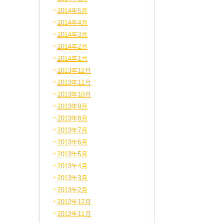
2014年5月
2014年4月
2014年3月
2014年2月
2014年1月
2013年12月
2013年11月
2013年10月
2013年9月
2013年8月
2013年7月
2013年6月
2013年5月
2013年4月
2013年3月
2013年2月
2012年12月
2012年11月