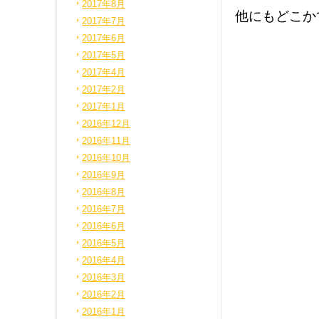
2017年8月
他にもどこか
2017年7月
2017年6月
2017年5月
2017年4月
2017年2月
2017年1月
2016年12月
2016年11月
2016年10月
2016年9月
2016年8月
2016年7月
2016年6月
2016年5月
2016年4月
2016年3月
2016年2月
2016年1月