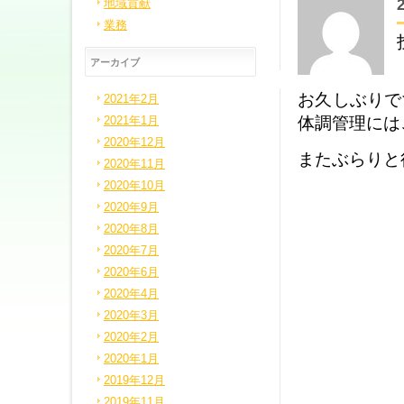
地域貢献
業務
アーカイブ
お久しぶりで
2021年2月
体調管理には
2021年1月
2020年12月
またぶらりと
2020年11月
2020年10月
2020年9月
2020年8月
2020年7月
2020年6月
2020年4月
2020年3月
2020年2月
2020年1月
2019年12月
2019年11月