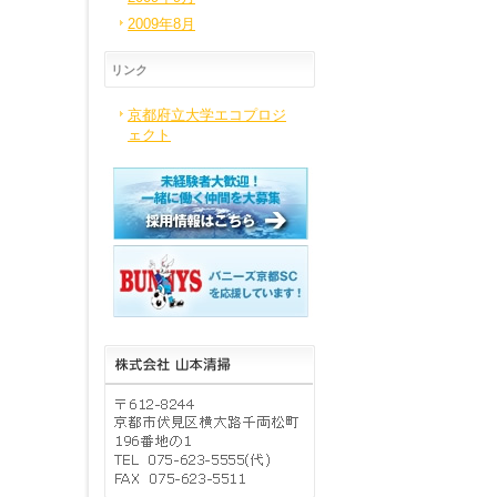
2009年8月
リンク
京都府立大学エコプロジ
ェクト