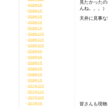
見たかったの
2019年5月
んね。。。）
2019年4月
2019年3月
天井に見事な
2019年2月
2019年1月
2018年12月
2018年11月
2018年10月
2018年9月
2018年8月
2018年5月
2018年4月
2018年2月
2018年1月
2017年12月
2017年11月
2017年10月
皆さんも現物
2017年9月