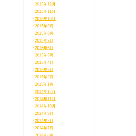
2015年12月
2015年11月
2015年10月
2015年9月
2015年8月
2015年7月
2015年6月
2015年5月
2015年4月
2015年3月
2015年2月
2015年1月
2014年12月
2014年11月
2014年10月
2014年9月
2014年8月
2014年7月
2014年6月