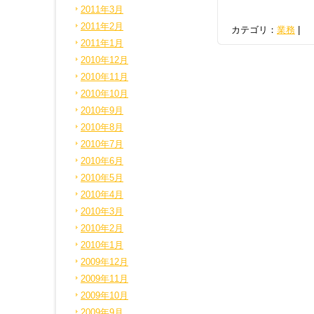
2011年3月
2011年2月
カテゴリ：
業務
|
2011年1月
2010年12月
2010年11月
2010年10月
2010年9月
2010年8月
2010年7月
2010年6月
2010年5月
2010年4月
2010年3月
2010年2月
2010年1月
2009年12月
2009年11月
2009年10月
2009年9月