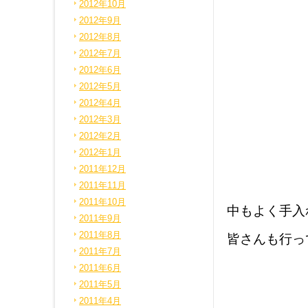
2012年10月
2012年9月
2012年8月
2012年7月
2012年6月
2012年5月
2012年4月
2012年3月
2012年2月
2012年1月
2011年12月
2011年11月
2011年10月
中もよく手入
2011年9月
2011年8月
皆さんも行って
2011年7月
2011年6月
2011年5月
2011年4月