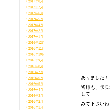
2017年8月
2017年7月
2017年6月
2017年5月
2017年4月
2017年2月
2017年1月
2016年12月
2016年11月
2016年10月
2016年9月
2016年8月
2016年7月
ありました！
2016年6月
2016年5月
皆様も、伏見
2016年4月
して
2016年3月
2016年2月
みて下さいね
2016年1月