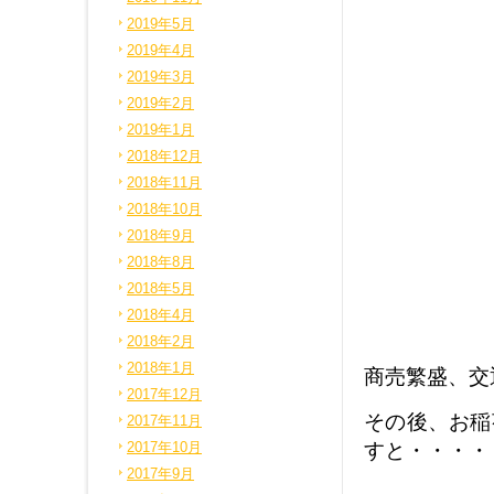
2019年5月
2019年4月
2019年3月
2019年2月
2019年1月
2018年12月
2018年11月
2018年10月
2018年9月
2018年8月
2018年5月
2018年4月
2018年2月
2018年1月
商売繁盛、交
2017年12月
その後、お稲
2017年11月
すと・・・・
2017年10月
2017年9月