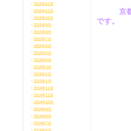
2015年12月
京
2015年11月
2015年10月
です。
2015年9月
2015年8月
2015年7月
2015年6月
2015年5月
2015年4月
2015年3月
2015年2月
2015年1月
2014年12月
2014年11月
2014年10月
2014年9月
2014年8月
2014年7月
2014年6月