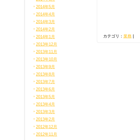
2014年5月
2014年4月
2014年3月
2014年2月
カテゴリ：
業務
|
2014年1月
2013年12月
2013年11月
2013年10月
2013年9月
2013年8月
2013年7月
2013年6月
2013年5月
2013年4月
2013年3月
2013年2月
2012年12月
2012年11月