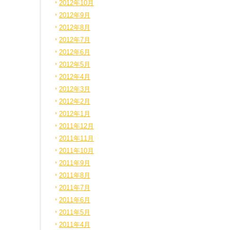
2012年10月
2012年9月
2012年8月
2012年7月
2012年6月
2012年5月
2012年4月
2012年3月
2012年2月
2012年1月
2011年12月
2011年11月
2011年10月
2011年9月
2011年8月
2011年7月
2011年6月
2011年5月
2011年4月