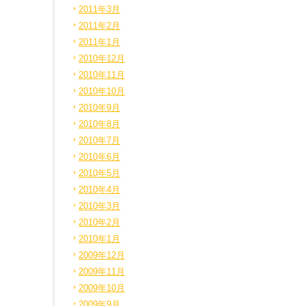
2011年3月
2011年2月
2011年1月
2010年12月
2010年11月
2010年10月
2010年9月
2010年8月
2010年7月
2010年6月
2010年5月
2010年4月
2010年3月
2010年2月
2010年1月
2009年12月
2009年11月
2009年10月
2009年9月