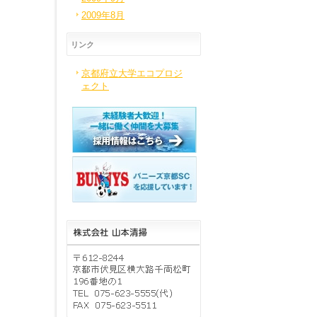
2009年8月
リンク
京都府立大学エコプロジ
ェクト