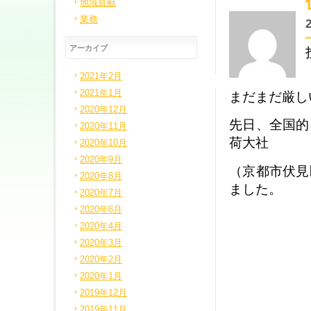
地域貢献
業務
アーカイブ
2021年2月
2021年1月
まだまだ厳し
2020年12月
先日、全国的
2020年11月
荷大社
2020年10月
2020年9月
（京都市伏見
2020年8月
ました。
2020年7月
2020年6月
2020年4月
2020年3月
2020年2月
2020年1月
2019年12月
2019年11月