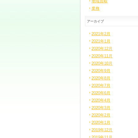
地域貢献
業務
アーカイブ
2021年2月
2021年1月
2020年12月
2020年11月
2020年10月
2020年9月
2020年8月
2020年7月
2020年6月
2020年4月
2020年3月
2020年2月
2020年1月
2019年12月
2019年11月