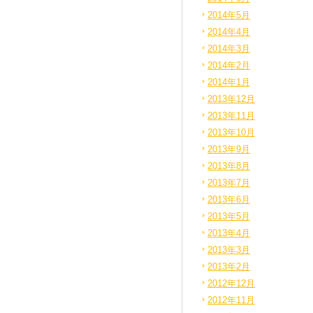
2014年5月
2014年4月
2014年3月
2014年2月
2014年1月
2013年12月
2013年11月
2013年10月
2013年9月
2013年8月
2013年7月
2013年6月
2013年5月
2013年4月
2013年3月
2013年2月
2012年12月
2012年11月