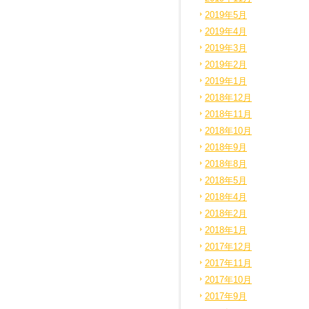
2019年5月
2019年4月
2019年3月
2019年2月
2019年1月
2018年12月
2018年11月
2018年10月
2018年9月
2018年8月
2018年5月
2018年4月
2018年2月
2018年1月
2017年12月
2017年11月
2017年10月
2017年9月