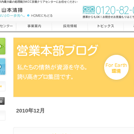
市内最大級の処理能力KCC京都クリアセンターにお任せください
2010年12月