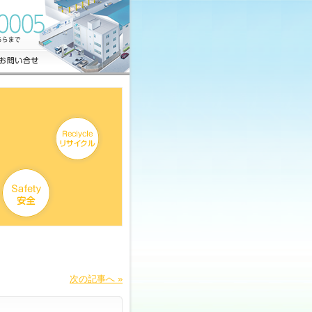
次の記事へ »