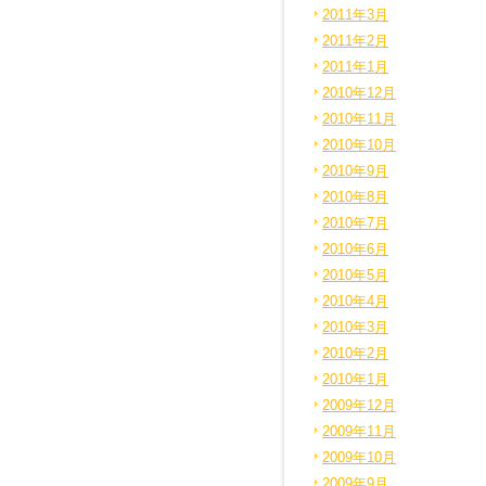
2011年3月
2011年2月
2011年1月
2010年12月
2010年11月
2010年10月
2010年9月
2010年8月
2010年7月
2010年6月
2010年5月
2010年4月
2010年3月
2010年2月
2010年1月
2009年12月
2009年11月
2009年10月
2009年9月