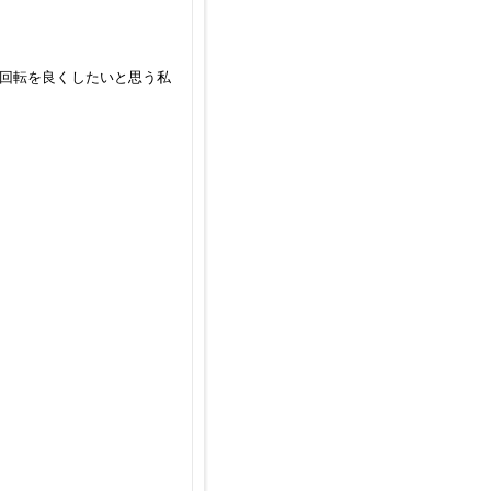
回転を良くしたいと思う私