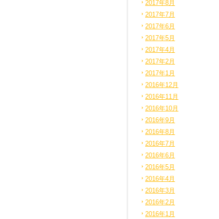
2017年8月
2017年7月
2017年6月
2017年5月
2017年4月
2017年2月
2017年1月
2016年12月
2016年11月
2016年10月
2016年9月
2016年8月
2016年7月
2016年6月
2016年5月
2016年4月
2016年3月
2016年2月
2016年1月