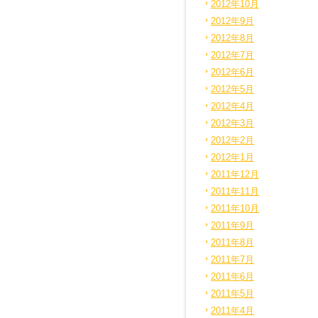
2012年10月
2012年9月
2012年8月
2012年7月
2012年6月
2012年5月
2012年4月
2012年3月
2012年2月
2012年1月
2011年12月
2011年11月
2011年10月
2011年9月
2011年8月
2011年7月
2011年6月
2011年5月
2011年4月