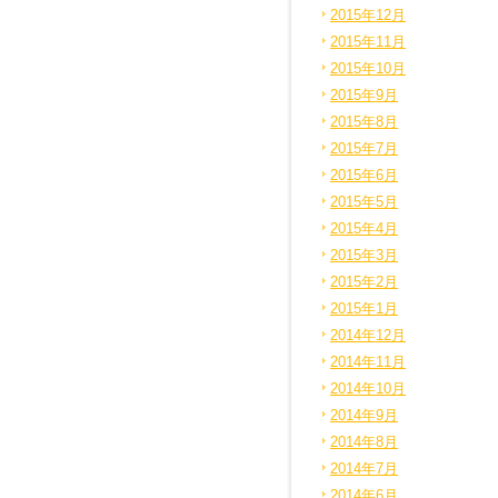
2015年12月
2015年11月
2015年10月
2015年9月
2015年8月
2015年7月
2015年6月
2015年5月
2015年4月
2015年3月
2015年2月
2015年1月
2014年12月
2014年11月
2014年10月
2014年9月
2014年8月
2014年7月
2014年6月